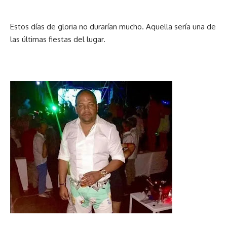
Estos días de gloria no durarían mucho. Aquella sería una de
las últimas fiestas del lugar.