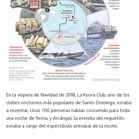
En la víspera de Navidad de 2018, La Kuora Club, uno de los
clubes nocturnos más populares de Santo Domingo, estaba
a reventar. Unas 700 personas habían concurrido para toda
una noche de fiesta, y Arcángel, la estrella del reguetón,
estaba a cargo del espectáculo principal de la noche.