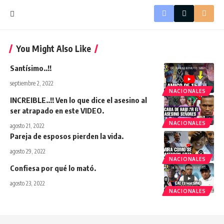
You Might Also Like
Santísimo..!!
septiembre 2, 2022
NACIONALES
INCREIBLE..!! Ven lo que dice el asesino al
ser atrapado en este VIDEO.
NACIONALES
agosto 21, 2022
Pareja de esposos pierden la vida.
agosto 29, 2022
NACIONALES
Confiesa por qué lo mató.
agosto 23, 2022
NACIONALES