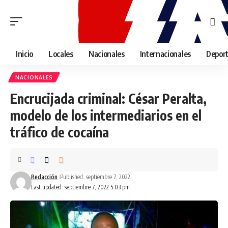
Inicio
Locales
Nacionales
Internacionales
Depor
NACIONALES
Encrucijada criminal: César Peralta,
modelo de los intermediarios en el
tráfico de cocaína
Redacción
Published: septiembre 7, 2022
Last updated: septiembre 7, 2022 5:03 pm