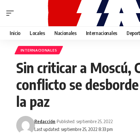
Inicio
Locales
Nacionales
Internacionales
Depor
INTERNACIONALES
Sin criticar a Moscú, 
conflicto se desborde
la paz
Redacción
Published: septiembre 25, 2022
Last updated: septiembre 25, 2022 8:33 pm