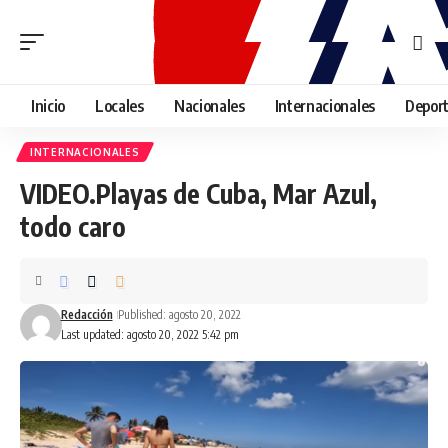
Inicio
Locales
Nacionales
Internacionales
Depor
INTERNACIONALES
VIDEO.Playas de Cuba, Mar Azul,
todo caro
Redacción
Published: agosto 20, 2022
Last updated: agosto 20, 2022 5:42 pm