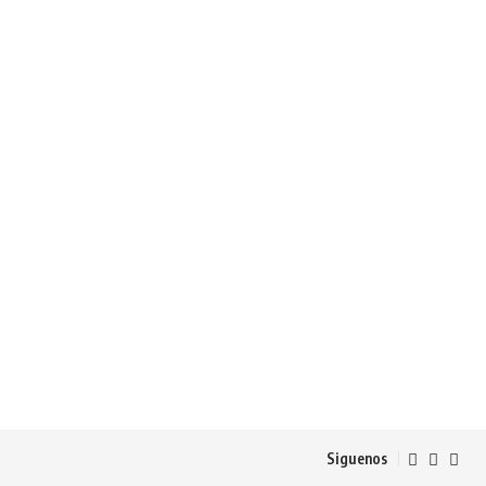
Siguenos