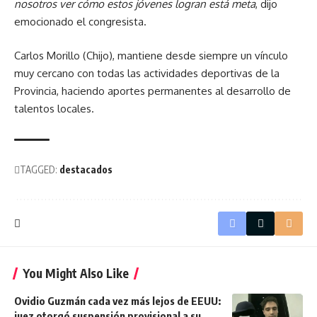
nosotros ver cómo estos jóvenes logran está meta
, dijo
emocionado el congresista.
Carlos Morillo (Chijo), mantiene desde siempre un vínculo
muy cercano con todas las actividades deportivas de la
Provincia, haciendo aportes permanentes al desarrollo de
talentos locales.
TAGGED:
destacados
You Might Also Like
Ovidio Guzmán cada vez más lejos de EEUU:
juez otorgó suspensión provisional a su