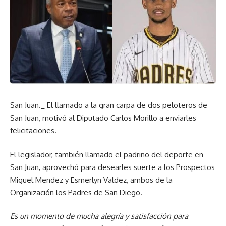
San Juan._ El llamado a la gran carpa de dos peloteros de
San Juan, motivó al Diputado Carlos Morillo a enviarles
felicitaciones.
El legislador, también llamado el padrino del deporte en
San Juan, aprovechó para desearles suerte a los Prospectos
Miguel Mendez y Esmerlyn Valdez, ambos de la
Organización los Padres de San Diego.
Es un momento de mucha alegría y satisfacción para