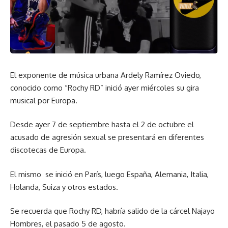
El exponente de música urbana Ardely Ramírez Oviedo,
conocido como “Rochy RD” inició ayer miércoles su gira
musical por Europa.
Desde ayer 7 de septiembre hasta el 2 de octubre el
acusado de agresión sexual se presentará en diferentes
discotecas de Europa.
El mismo se inició en París, luego España, Alemania, Italia,
Holanda, Suiza y otros estados.
Se recuerda que Rochy RD, habría salido de la cárcel Najayo
Hombres, el pasado 5 de agosto.