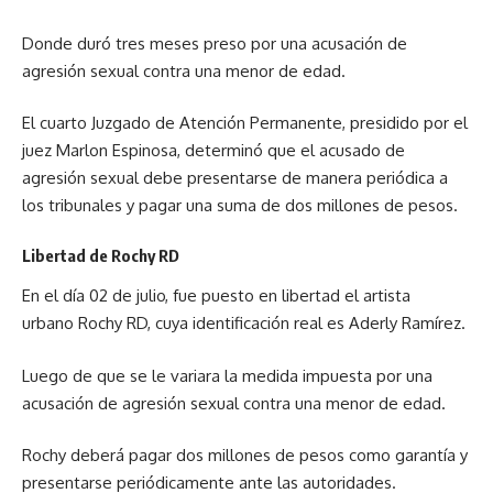
Donde duró tres meses preso por una acusación de
agresión sexual contra una menor de edad.
El cuarto Juzgado de Atención Permanente, presidido por el
juez Marlon Espinosa, determinó que el acusado de
agresión sexual debe presentarse de manera periódica a
los tribunales y pagar una suma de dos millones de pesos.
Libertad de Rochy RD
En el día 02 de julio, fue puesto en libertad el artista
urbano
Rochy RD
, cuya identificación real es Aderly Ramírez.
Luego de que se le variara la medida impuesta por una
acusación de agresión sexual contra una menor de edad.
Rochy deberá pagar dos millones de pesos como garantía y
presentarse periódicamente ante las autoridades.