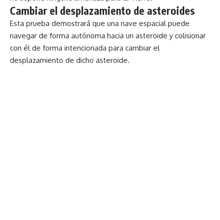
Cambiar el desplazamiento de asteroides
Esta prueba demostrará que una nave espacial puede
navegar de forma autónoma hacia un asteroide y colisionar
con él de forma intencionada para cambiar el
desplazamiento de dicho asteroide.