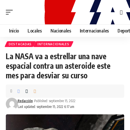
Inicio
Locales
Nacionales
Internacionales
Depor
DESTACADAS
INTERNACIONALES
La NASA va a estrellar una nave
espacial contra un asteroide este
mes para desviar su curso
Redacción
Published: septiembre 15, 2022
Last updated: septiembre 15, 2022 6:17 am