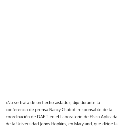
«No se trata de un hecho aislado», dijo durante la
conferencia de prensa Nancy Chabot, responsable de la
coordinación de DART en el Laboratorio de Física Aplicada
de la Universidad Johns Hopkins, en Maryland, que dirige la