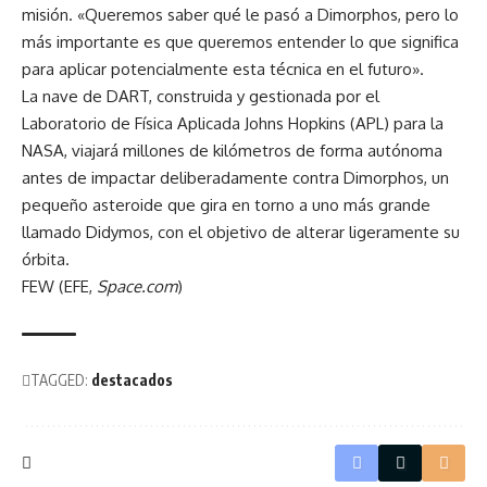
misión. «Queremos saber qué le pasó a Dimorphos, pero lo
más importante es que queremos entender lo que significa
para aplicar potencialmente esta técnica en el futuro».
La nave de DART, construida y gestionada por el
Laboratorio de Física Aplicada Johns Hopkins (APL) para la
NASA, viajará millones de kilómetros de forma autónoma
antes de impactar deliberadamente contra Dimorphos, un
pequeño asteroide que gira en torno a uno más grande
llamado Didymos, con el objetivo de alterar ligeramente su
órbita.
FEW (EFE,
Space.com
)
TAGGED:
destacados