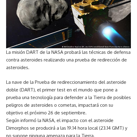
La misión DART de la NASA probará las técnicas de defensa
contra asteroides realizando una prueba de redirección de
asteroides.
La nave de la
Prueba de redireccionamiento del asteroide
doble (DART),
el primer test en el mundo que pone a
prueba una tecnología para defender a la Tierra de posibles
peligros de asteroides o cometas, impactará con su
objetivo el próximo 26 de septiembre.
Según informó
la NASA,
el impacto con el asteroide
Dimorphos se producirá a las 19.14 hora local (23.14 GMT) y
no supone ninguna amenaza para la Tierra.