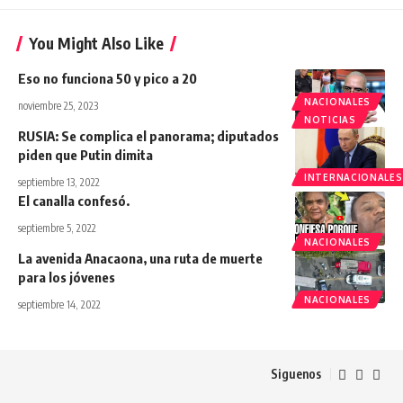
You Might Also Like
Eso no funciona 50 y pico a 20
NACIONALES
noviembre 25, 2023
NOTICIAS
RUSIA: Se complica el panorama; diputados
piden que Putin dimita
INTERNACIONALES
septiembre 13, 2022
El canalla confesó.
septiembre 5, 2022
NACIONALES
La avenida Anacaona, una ruta de muerte
para los jóvenes
NACIONALES
septiembre 14, 2022
Siguenos