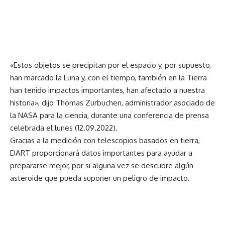
«Estos objetos se precipitan por el espacio y, por supuesto,
han marcado la Luna y, con el tiempo, también en la Tierra
han tenido impactos importantes, han afectado a nuestra
historia», dijo Thomas Zurbuchen, administrador asociado de
la NASA para la ciencia, durante una conferencia de prensa
celebrada el lunes (12.09.2022).
Gracias a la medición con telescopios basados en tierra,
DART proporcionará datos importantes para ayudar a
prepararse mejor, por si alguna vez se descubre algún
asteroide que pueda suponer un peligro de impacto.