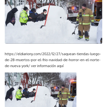
https://eldiariony.com/2022/12/27/saquean-tiendas-luego-
de-28-muertos-por-el-frio-navidad-de-horror-en-el-norte-
de-nueva-york/
ver información aquí