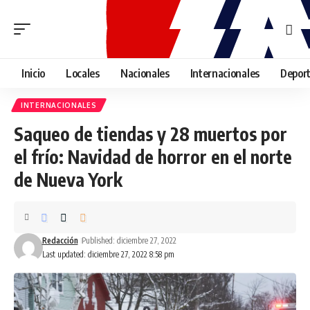
Inicio
Locales
Nacionales
Internacionales
Depor
INTERNACIONALES
Saqueo de tiendas y 28 muertos por
el frío: Navidad de horror en el norte
de Nueva York
Redacción
Published: diciembre 27, 2022
Last updated: diciembre 27, 2022 8:58 pm