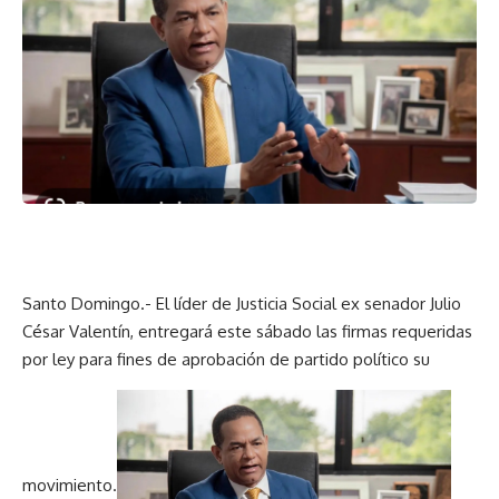
Santo Domingo.- El líder de Justicia Social ex senador Julio
César Valentín, entregará este sábado las firmas requeridas
por ley para fines de aprobación de partido político su
movimiento.