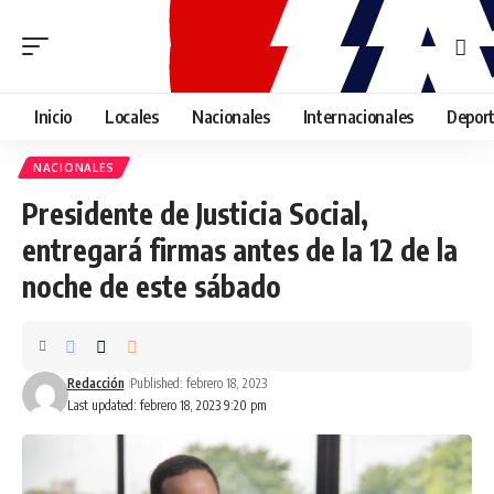
Inicio
Locales
Nacionales
Internacionales
Depor
NACIONALES
Presidente de Justicia Social,
entregará firmas antes de la 12 de la
noche de este sábado
Redacción
Published: febrero 18, 2023
Last updated: febrero 18, 2023 9:20 pm