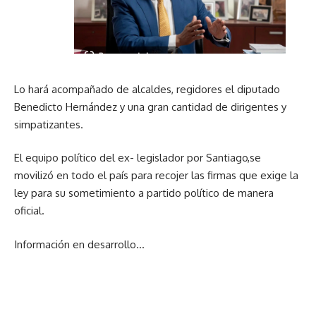
Lo hará acompañado de alcaldes, regidores el diputado
Benedicto Hernández y una gran cantidad de dirigentes y
simpatizantes.
El equipo político del ex- legislador por Santiago,se
movilizó en todo el país para recojer las firmas que exige la
ley para su sometimiento a partido político de manera
oficial.
Información en desarrollo…