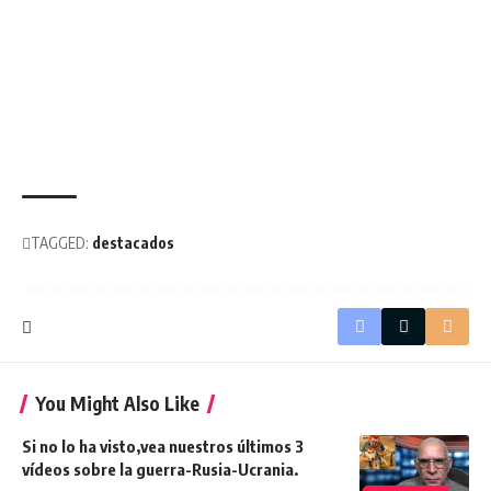
TAGGED:
destacados
You Might Also Like
Si no lo ha visto,vea nuestros últimos 3
vídeos sobre la guerra-Rusia-Ucrania.