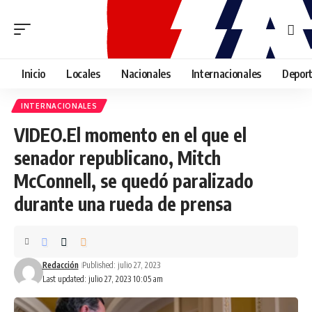
Inicio
Locales
Nacionales
Internacionales
Depor
INTERNACIONALES
VIDEO.El momento en el que el
senador republicano, Mitch
McConnell, se quedó paralizado
durante una rueda de prensa
Redacción
Published: julio 27, 2023
Last updated: julio 27, 2023 10:05 am