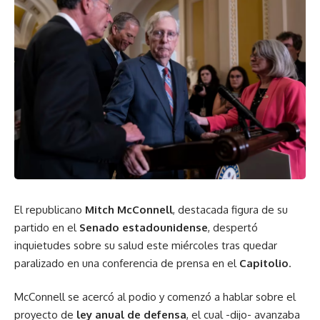
El republicano
Mitch McConnell
, destacada figura de su
partido en el
Senado estadounidense
, despertó
inquietudes sobre su salud este miércoles tras quedar
paralizado en una conferencia de prensa en el
Capitolio
.
McConnell se acercó al podio y comenzó a hablar sobre el
proyecto de
ley anual de defensa
, el cual -dijo- avanzaba