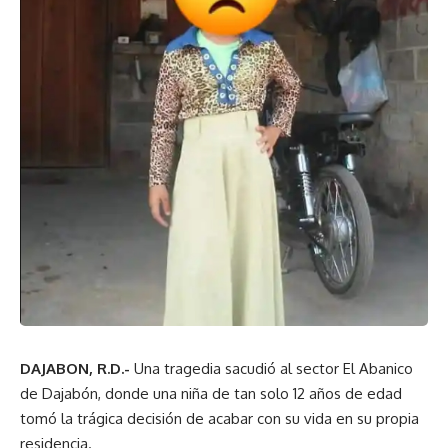
DAJABON, R.D.-
Una tragedia sacudió al sector El Abanico
de Dajabón, donde una niña de tan solo 12 años de edad
tomó la trágica decisión de acabar con su vida en su propia
residencia.