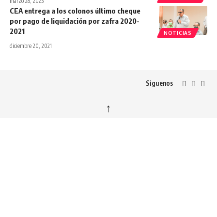
marzo 28, 2023
CEA entrega a los colonos último cheque
por pago de liquidación por zafra 2020-
2021
NOTICIAS
diciembre 20, 2021
Siguenos
↑