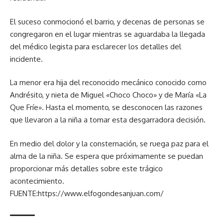
El suceso conmocionó el barrio, y decenas de personas se
congregaron en el lugar mientras se aguardaba la llegada
del médico legista para esclarecer los detalles del
incidente.
La menor era hija del reconocido mecánico conocido como
Andrésito, y nieta de Miguel «Choco Choco» y de María «La
Que Fríe». Hasta el momento, se desconocen las razones
que llevaron a la niña a tomar esta desgarradora decisión.
En medio del dolor y la consternación, se ruega paz para el
alma de la niña. Se espera que próximamente se puedan
proporcionar más detalles sobre este trágico
acontecimiento.
FUENTE:https://www.elfogondesanjuan.com/