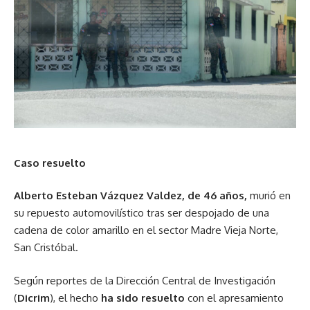
Caso resuelto
Alberto Esteban Vázquez Valdez, de 46 años,
murió en
su repuesto automovilístico tras ser despojado de una
cadena de color amarillo en el sector Madre Vieja Norte,
San Cristóbal.
Según reportes de la Dirección Central de Investigación
(
Dicrim
), el hecho
ha sido resuelto
con el apresamiento