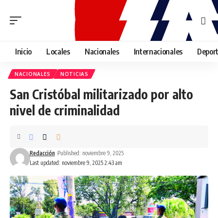
Inicio
Locales
Nacionales
Internacionales
Depor
NACIONALES
NOTICIAS
San Cristóbal militarizado por alto
nivel de criminalidad
Redacción
Published: noviembre 9, 2025
Last updated: noviembre 9, 2025 2:43 am