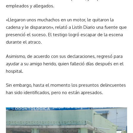
empleados y allegados.
«Llegaron unos muchachos en un motor, le quitaron la
cadena y le dispararon», relató a Listín Diario una fuente que
presenció el suceso. El testigo logró escapar de la escena
durante el atraco.
Asimismo, de acuerdo con sus declaraciones, regresó para
ayudar a su amigo herido, quien falleció días después en el
hospital.
Sin embargo, hasta el momento los presuntos delincuentes
han sido identificados, pero no están apresados.