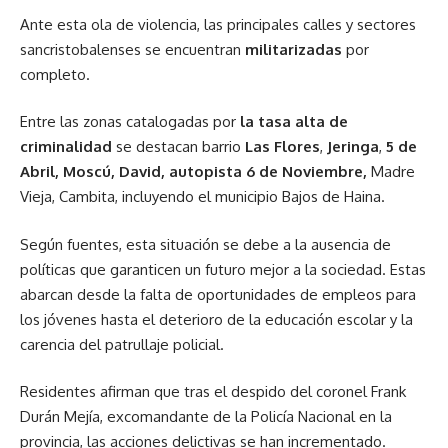
Ante esta ola de violencia, las principales calles y sectores
sancristobalenses se encuentran
militarizadas
por
completo.
Entre las zonas catalogadas por
la tasa alta de
criminalidad
se destacan barrio
Las Flores
,
Jeringa
,
5 de
Abril, Moscú, David, autopista 6 de Noviembre,
Madre
Vieja, Cambita, incluyendo el municipio Bajos de Haina.
Según fuentes, esta situación se debe a la ausencia de
políticas que garanticen un futuro mejor a la sociedad. Estas
abarcan desde la falta de oportunidades de empleos para
los jóvenes hasta el deterioro de la educación escolar y la
carencia del patrullaje policial.
Residentes afirman que tras el despido del coronel Frank
Durán Mejía, excomandante de la Policía Nacional en la
provincia, las acciones delictivas se han incrementado.