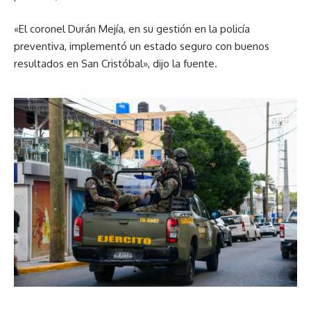
«El coronel Durán Mejía, en su gestión en la policía
preventiva, implementó un estado seguro con buenos
resultados en San Cristóbal», dijo la fuente.