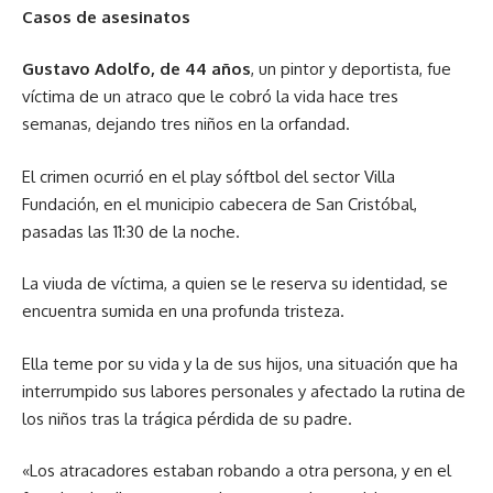
Casos de asesinatos
Gustavo Adolfo, de 44 años
, un pintor y deportista, fue
víctima de un atraco que le cobró la vida hace tres
semanas, dejando tres niños en la orfandad.
El crimen ocurrió en el play sóftbol del sector Villa
Fundación, en el municipio cabecera de San Cristóbal,
pasadas las 11:30 de la noche.
La viuda de víctima, a quien se le reserva su identidad, se
encuentra sumida en una profunda tristeza.
Ella teme por su vida y la de sus hijos, una situación que ha
interrumpido sus labores personales y afectado la rutina de
los niños tras la trágica pérdida de su padre.
«Los atracadores estaban robando a otra persona, y en el