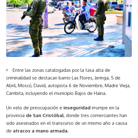
Entre las zonas catalogadas por la tasa alta de
criminalidad se destacan barrio Las Flores, Jeringa, 5 de
Abril, Moscú, David, autopista 6 de Noviembre, Madre Vieja,
Cambita, incluyendo el municipio Bajos de Haina.
Un velo de preocupación e
inseguridad
irrumpe en la
provincia
de San Cristóbal
, donde tres comerciantes han
sido asesinados en el transcurso de un mismo año a causa
de
atracos a mano armada
.