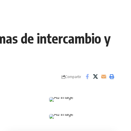
mas de intercambio y
Compartir