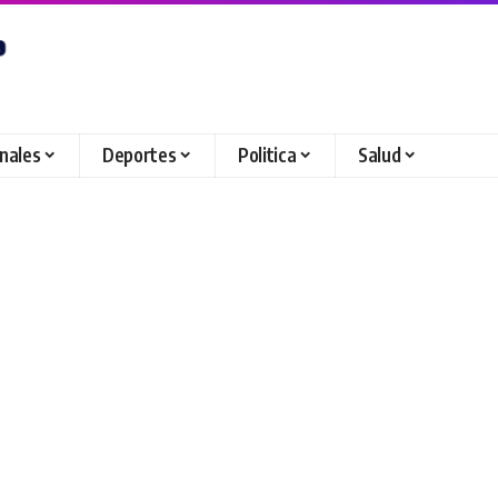
onales
Deportes
Politica
Salud