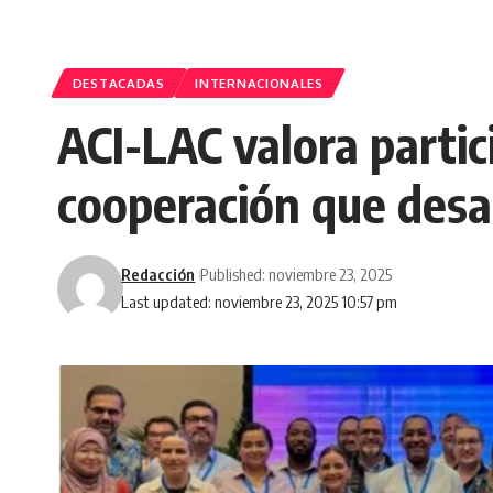
DESTACADAS
INTERNACIONALES
ACI-LAC valora parti
cooperación que desa
Redacción
Published: noviembre 23, 2025
Last updated: noviembre 23, 2025 10:57 pm