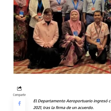
Compartir
El Departamento Aeroportuario ingresó 
2021, tras la firma de un acuerdo.