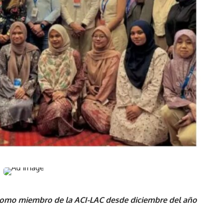
como miembro de la ACI-LAC desde diciembre del año