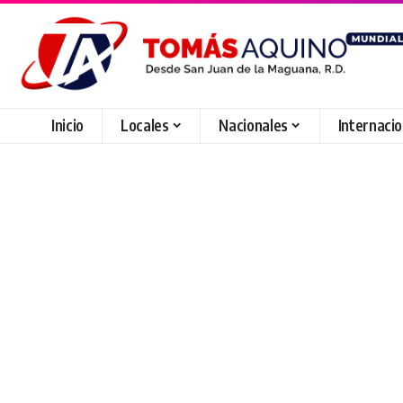
Inicio
Locales
Nacionales
Internaci