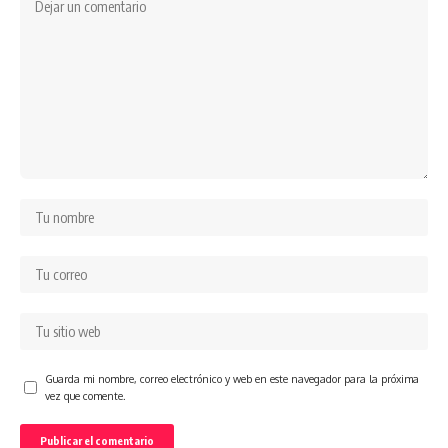
Guarda mi nombre, correo electrónico y web en este navegador para la próxima
vez que comente.