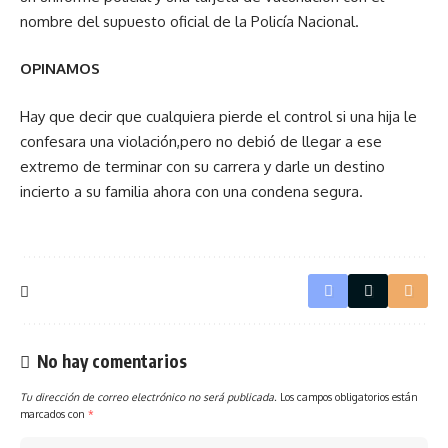
nombre del supuesto oficial de la Policía Nacional.
OPINAMOS
Hay que decir que cualquiera pierde el control si una hija le
confesara una violación,pero no debió de llegar a ese
extremo de terminar con su carrera y darle un destino
incierto a su familia ahora con una condena segura.
No hay comentarios
Tu dirección de correo electrónico no será publicada.
Los campos obligatorios están
marcados con
*