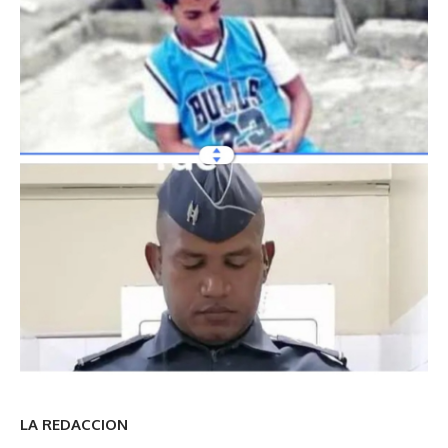
LA REDACCION