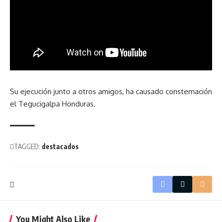
Su ejecución junto a otros amigos, ha causado consternación
el Tegucigalpa Honduras.
TAGGED:
destacados
You Might Also Like