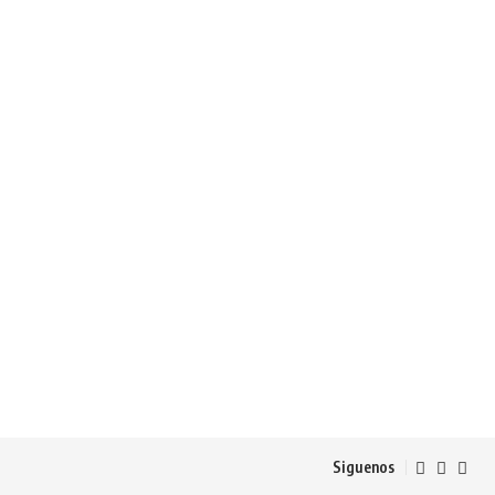
Siguenos