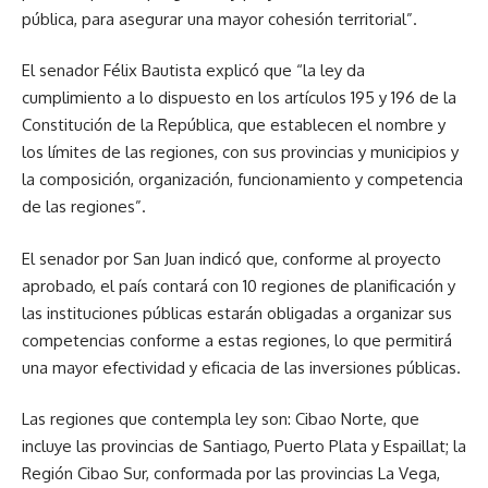
pública, para asegurar una mayor cohesión territorial”.
El senador Félix Bautista explicó que “la ley da
cumplimiento a lo dispuesto en los artículos 195 y 196 de la
Constitución de la República, que establecen el nombre y
los límites de las regiones, con sus provincias y municipios y
la composición, organización, funcionamiento y competencia
de las regiones”.
El senador por San Juan indicó que, conforme al proyecto
aprobado, el país contará con 10 regiones de planificación y
las instituciones públicas estarán obligadas a organizar sus
competencias conforme a estas regiones, lo que permitirá
una mayor efectividad y eficacia de las inversiones públicas.
Las regiones que contempla ley son: Cibao Norte, que
incluye las provincias de Santiago, Puerto Plata y Espaillat; la
Región Cibao Sur, conformada por las provincias La Vega,