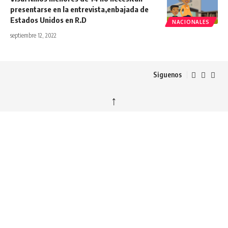
presentarse en la entrevista,enbajada de
Estados Unidos en R.D
NACIONALES
septiembre 12, 2022
Siguenos
↑