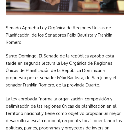
Senado Aprueba Ley Orgánica de Regiones Únicas de
Planificación, de los Senadores Félix Bautista y Franklin
Romero.
Santo Domingo. El Senado de la república aprobó esta
tarde en segunda lectura la Ley Orgánica de Regiones
Únicas de Planificación de la República Dominicana,
propuesta por el senador Félix Bautista, de San Juan y el
senador Franklin Romero, de la provincia Duarte.
La ley aprobada “norma la organización, composición y
delimitación de las regiones únicas de planificación en el
territorio nacional y tiene como objetivo propiciar un mejor
desarrollo a escala nacional, regional y local, orientando las
políticas, planes, programas y proyectos de inversión