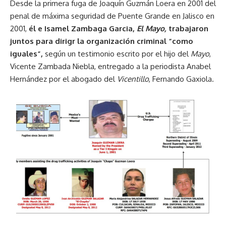
Desde la primera fuga de Joaquín Guzmán Loera en 2001 del
penal de máxima seguridad de Puente Grande en Jalisco en
2001,
él e Isamel Zambaga Garcia,
El
Mayo,
trabajaron
juntos para dirigr la organización criminal “como
iguales”,
según un testimonio escrito por el hijo del
Mayo
,
Vicente Zambada Niebla, entregado a la periodista Anabel
Hernández por el abogado del
Vicentillo
, Fernando Gaxiola.