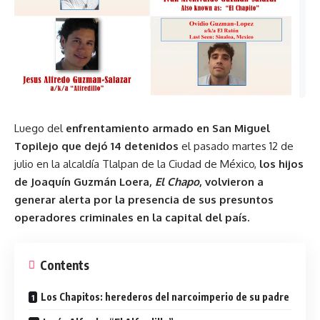
Luego del
enfrentamiento armado en San Miguel
Topilejo
que dejó 14 detenidos
el pasado martes 12 de
julio en la alcaldía Tlalpan de la Ciudad de México,
los hijos
de Joaquín Guzmán Loera
,
El Chapo
, volvieron a
generar alerta por la presencia de sus presuntos
operadores criminales en la capital del país.
Contents
Los Chapitos: herederos del narcoimperio de su padre