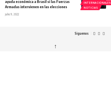
ayuda económica a Brasil si las Fuerzas
INTERNACIONALES
Armadas intervienen en las elecciones
NOTICIAS
julio 9, 2022
Siguenos
↑