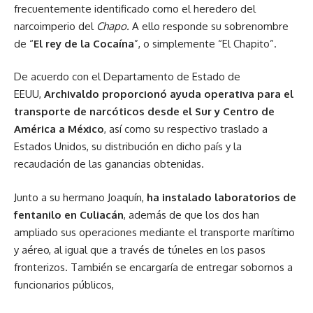
frecuentemente identificado como el heredero del
narcoimperio del
Chapo.
A ello responde su sobrenombre
de “
El rey de la Cocaína
”, o simplemente “El Chapito”.
De acuerdo con el Departamento de Estado de
EEUU,
Archivaldo proporcionó ayuda operativa para el
transporte de narcóticos desde el Sur y Centro de
América a México
, así como su respectivo traslado a
Estados Unidos, su distribución en dicho país y la
recaudación de las ganancias obtenidas.
Junto a su hermano Joaquín,
ha instalado laboratorios de
fentanilo en Culiacán
, además de que los dos han
ampliado sus operaciones mediante el transporte marítimo
y aéreo, al igual que a través de túneles en los pasos
fronterizos. También se encargaría de entregar sobornos a
funcionarios públicos,