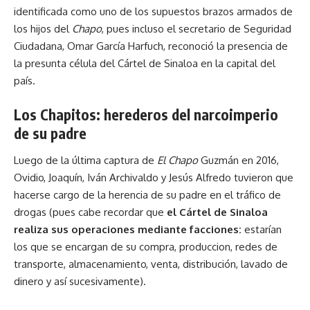
identificada como uno de los supuestos brazos armados de
los hijos del
Chapo
, pues incluso el secretario de Seguridad
Ciudadana, Omar García Harfuch, reconoció la presencia de
la presunta célula del Cártel de Sinaloa en la capital del
país.
Los Chapitos: herederos del narcoimperio
de su padre
Luego de la última captura de
El Chapo
Guzmán en 2016,
Ovidio, Joaquín, Iván Archivaldo y Jesús Alfredo tuvieron que
hacerse cargo de la herencia de su padre en el tráfico de
drogas (pues cabe recordar que
el Cártel de Sinaloa
realiza sus operaciones mediante facciones:
estarían
los que se encargan de su compra, produccion, redes de
transporte, almacenamiento, venta, distribución, lavado de
dinero y así sucesivamente).