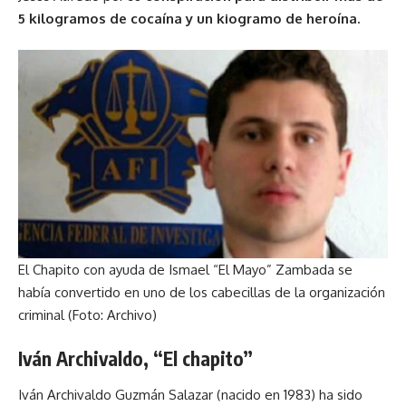
5 kilogramos de cocaína y un kiogramo de heroína.
El Chapito con ayuda de Ismael “El Mayo” Zambada se
había convertido en uno de los cabecillas de la organización
criminal (Foto: Archivo)
Iván Archivaldo, “El chapito”
Iván Archivaldo Guzmán Salazar (nacido en 1983) ha sido