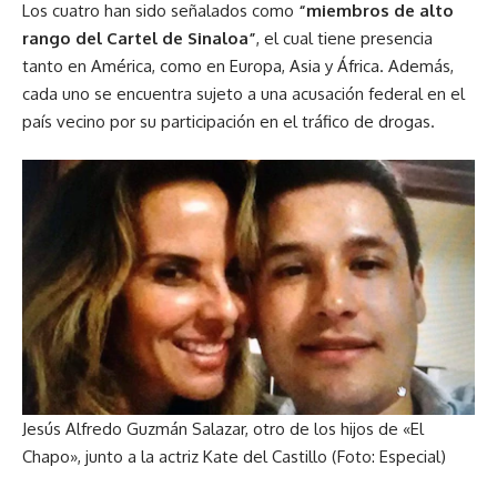
Los cuatro han sido señalados como
“miembros de alto
rango del Cartel de Sinaloa”
, el cual tiene presencia
tanto en América, como en Europa, Asia y África. Además,
cada uno se encuentra sujeto a una acusación federal en el
país vecino por su participación en el tráfico de drogas.
Jesús Alfredo Guzmán Salazar, otro de los hijos de «El
Chapo», junto a la actriz Kate del Castillo (Foto: Especial)