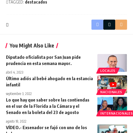
TAGGED:
destacados
You Might Also Like
Diputado oficialista por San Juan pide
prudencia en esta semana mayor.
LOCALES
abril 4, 2023
Último adiós al bebé ahogado en la estancia
infantil
NACIONALES
septiembre 3, 2022
Lo que hay que saber sobre las contiendas
en el sur de la Florida a la Cámara y el
Senado en la boleta del 23 de agosto
INTERNACIONALES
agosto 18, 2022
VÍDEO.- Exsenador se fajó con uno de los