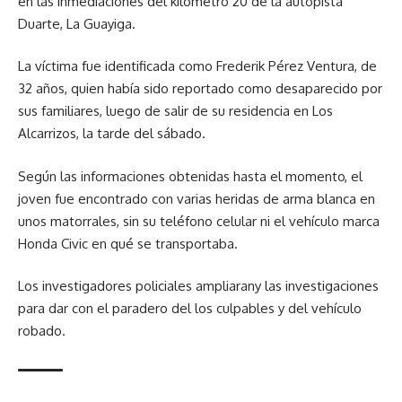
en las inmediaciones del kilómetro 20 de la autopista
Duarte, La Guayiga.
La víctima fue identificada como Frederik Pérez Ventura, de
32 años, quien había sido reportado como desaparecido por
sus familiares, luego de salir de su residencia en Los
Alcarrizos, la tarde del sábado.
Según las informaciones obtenidas hasta el momento, el
joven fue encontrado con varias heridas de arma blanca en
unos matorrales, sin su teléfono celular ni el vehículo marca
Honda Civic en qué se transportaba.
Los investigadores policiales ampliarany las investigaciones
para dar con el paradero del los culpables y del vehículo
robado.