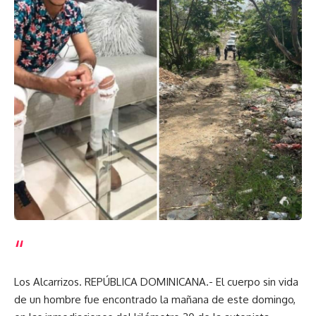
Los Alcarrizos. REPÚBLICA DOMINICANA.- El cuerpo sin vida
de un hombre fue encontrado la mañana de este domingo,