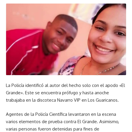
La Policía identificó al autor del hecho solo con el apodo «El
Grande». Este se encuentra prófugo y hasta anoche
trabajaba en la discoteca Navarro VIP en Los Guaricanos.
Agentes de la Policía Científica levantaron en la escena
varios elementos de prueba contra El Grande. Asimismo,
varias personas fueron detenidas para fines de