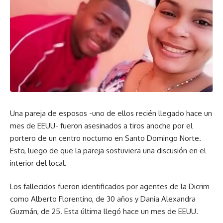
Una pareja de esposos -uno de ellos recién llegado hace un
mes de EEUU- fueron asesinados a tiros anoche por el
portero de un centro nocturno en Santo Domingo Norte.
Esto, luego de que la pareja sostuviera una discusión en el
interior del local.
Los fallecidos fueron identificados por agentes de la Dicrim
como Alberto Florentino, de 30 años y Dania Alexandra
Guzmán, de 25. Esta última llegó hace un mes de EEUU.