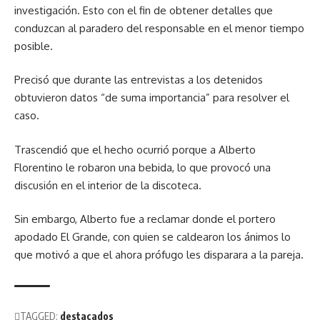
investigación. Esto con el fin de obtener detalles que
conduzcan al paradero del responsable en el menor tiempo
posible.
Precisó que durante las entrevistas a los detenidos
obtuvieron datos “de suma importancia” para resolver el
caso.
Trascendió que el hecho ocurrió porque a Alberto
Florentino le robaron una bebida, lo que provocó una
discusión en el interior de la discoteca.
Sin embargo, Alberto fue a reclamar donde el portero
apodado El Grande, con quien se caldearon los ánimos lo
que motivó a que el ahora prófugo les disparara a la pareja.
TAGGED:
destacados