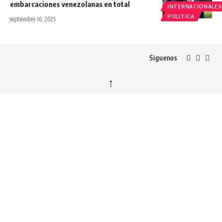
embarcaciones venezolanas en total
INTERNACIONALES
POLITICA
septiembre 16, 2025
Siguenos
↑