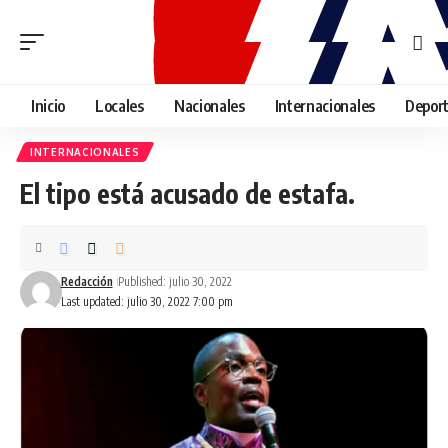
Inicio
Locales
Nacionales
Internacionales
Depor
INTERNACIONALES
El tipo está acusado de estafa.
Redacción
Published: julio 30, 2022
Last updated: julio 30, 2022 7:00 pm