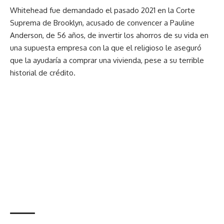
Whitehead fue demandado el pasado 2021 en la Corte
Suprema de Brooklyn, acusado de convencer a Pauline
Anderson, de 56 años, de invertir los ahorros de su vida en
una supuesta empresa con la que el religioso le aseguró
que la ayudaría a comprar una vivienda, pese a su terrible
historial de crédito.