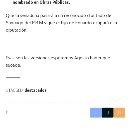
nombrado en Obras Públicas.
Que la senaduria pasará a un reconocido diputado de
Santiago del P.R.M y que el hijo de Eduardo ocupará esa
diputación.
Esas son las versiones,esperemos Agosto haber que
sucede.
TAGGED:
destacados