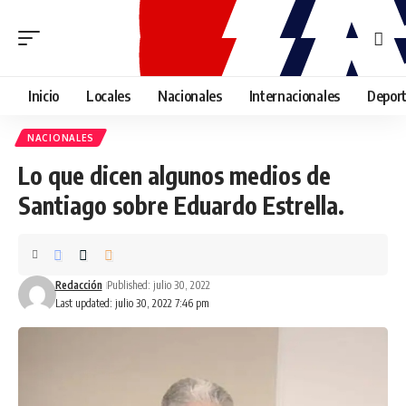
Inicio
Locales
Nacionales
Internacionales
Depor
NACIONALES
Lo que dicen algunos medios de
Santiago sobre Eduardo Estrella.
Redacción
Published: julio 30, 2022
Last updated: julio 30, 2022 7:46 pm