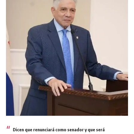
Dicen que renunciará como senador y que será