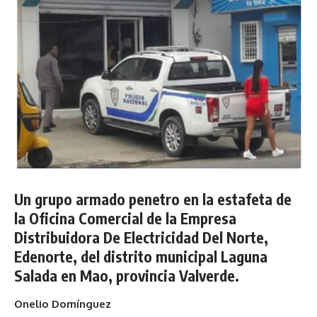
Un grupo armado penetro en la estafeta de
la Oficina Comercial de la Empresa
Distribuidora De Electricidad Del Norte,
Edenorte, del distrito municipal Laguna
Salada en Mao, provincia Valverde.
Onelio Domínguez