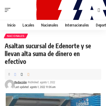
Inicio
Locales
Nacionales
Internacionales
Depor
NACIONALES
Asaltan sucursal de Edenorte y se
llevan alta suma de dinero en
efectivo
Redacción
Published: agosto 1, 2022
Last updated: agosto 1, 2022 11:06 am