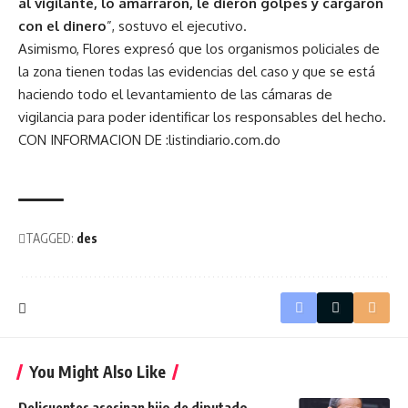
al vigilante, lo amarraron, le dieron golpes y cargaron
con el dinero
”, sostuvo el ejecutivo.
Asimismo, Flores expresó que los organismos policiales de
la zona tienen todas las evidencias del caso y que se está
haciendo todo el levantamiento de las cámaras de
vigilancia para poder identificar los responsables del hecho.
CON INFORMACION DE :listindiario.com.do
TAGGED:
des
You Might Also Like
Delicuentes asesinan hijo de diputado.