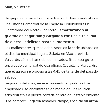
Mao, Valverde
Un grupo de atracadores penetraron de forma violenta en
una Oficina Comercial de la Empresa Distribuidora De
Electricidad del Norte (Edenorte),
amordazando al
guardia de seguridad y cargando con una alta suma
de dinero, indefinida hasta el momento.
Los malhechores que se adentraron en la sede ubicada en
el distrito municipal Laguna Salada en Mao, provincia
Valverde, aún no han sido identificados. Sin embargo, el
encargado comercial de esa oficina, Castellano Flores, dijo
que el atraco se produjo a las 4:45 de la tarde del pasado
sábado.
Según sus detalles, en ese momento él, junto a otros
empleados,
se encontraban en medio de una reunión
administrativa a puerta cerrada dentro del establecimiento.
“Los hombres llegaron armados,
despojaron de su arma