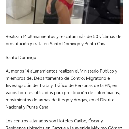
Realizan 14 allanamientos y rescatan más de 50 víctimas de
prostitución y trata en Santo Domingo y Punta Cana
Santo Domingo
Al menos 14 allanamientos realizan el Ministerio Público y
miembros del Departamento de Control Migratorio e
Investigación de Trata y Tráfico de Personas de la PN, en
varios hoteles utilizados para prostitución de colombianas,
movimientos de armas de fuego y drogas, en el Distrito
Nacional y Punta Cana.
Los centros allanados son Hoteles Caribe, Óscar y
Residence ubicados en Gazcue y la avenida Máximo Gómez