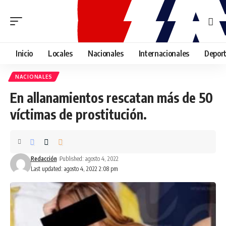
Inicio
Locales
Nacionales
Internacionales
Depor
NACIONALES
En allanamientos rescatan más de 50
víctimas de prostitución.
Redacción
Published: agosto 4, 2022
Last updated: agosto 4, 2022 2:08 pm