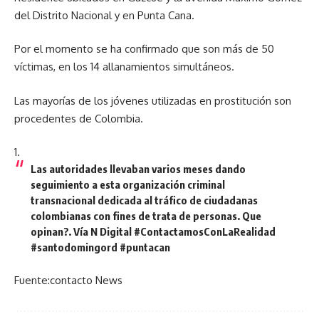
del Distrito Nacional y en Punta Cana.
Por el momento se ha confirmado que son más de 50
víctimas, en los 14 allanamientos simultáneos.
Las mayorías de los jóvenes utilizadas en prostitución son
procedentes de Colombia.
Las autoridades llevaban varios meses dando
seguimiento a esta organización criminal
transnacional dedicada al tráfico de ciudadanas
colombianas con fines de trata de personas. Que
opinan?. Vía N Digital #ContactamosConLaRealidad
#santodomingord #puntacan
Fuente:contacto News