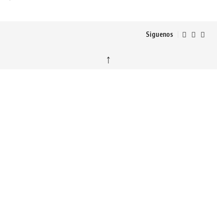
Siguenos
↑