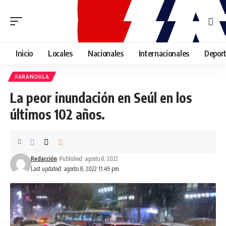
Inicio
Locales
Nacionales
Internacionales
Depor
FARANDULA
La peor inundación en Seúl en los
últimos 102 años.
Redacción
Published: agosto 8, 2022
Last updated: agosto 8, 2022 11:49 pm