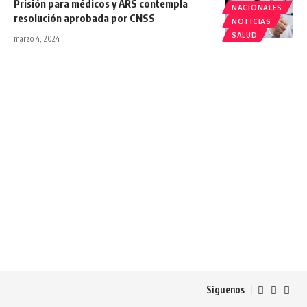
Prisión para médicos y ARS contempla
NACIONALES
resolución aprobada por CNSS
NOTICIAS
SALUD
marzo 4, 2024
Siguenos