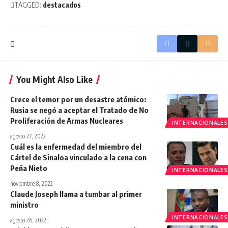
TAGGED:
destacados
You Might Also Like
Crece el temor por un desastre atómico:
Rusia se negó a aceptar el Tratado de No
Proliferación de Armas Nucleares
INTERNACIONALES
agosto 27, 2022
Cuál es la enfermedad del miembro del
Cártel de Sinaloa vinculado a la cena con
Peña Nieto
INTERNACIONALES
noviembre 8, 2022
Claude Joseph llama a tumbar al primer
ministro
INTERNACIONALES
agosto 26, 2022