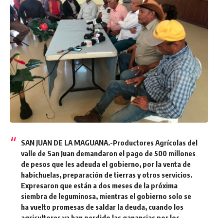
SAN JUAN DE LA MAGUANA.-Productores Agrícolas del
valle de San Juan demandaron el pago de 500 millones
de pesos que les adeuda el gobierno, por la venta de
habichuelas, preparación de tierras y otros servicios.
Expresaron que están a dos meses de la próxima
siembra de leguminosa, mientras el gobierno solo se
ha vuelto promesas de saldar la deuda, cuando los
agricultores ya han perdido las ganancias por los