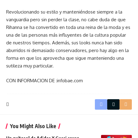
Revolucionando su estilo y manteniéndose siempre a la
vanguardia pero sin perder la clase, no cabe duda de que
Rihanna se ha convertido en toda una reina de la moda y es
una de las personas más influyentes de la cultura popular
de nuestros tiempos. Además, sus looks nunca han sido
aburridos ni demasiado conservadores, pero hay algo en la
forma en que los aprovecha que sigue manteniendo una
sutileza muy particular.
CON INFORMACION DE :infobae.com
You Might Also Like
Un quitasol de Adidas X Gucci causa