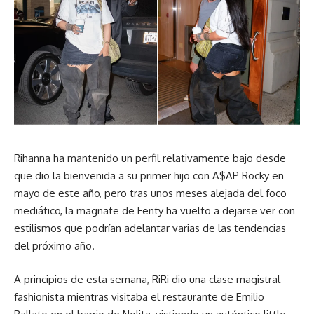
Rihanna ha mantenido un perfil relativamente bajo desde
que dio la bienvenida a su primer hijo con A$AP Rocky en
mayo de este año, pero tras unos meses alejada del foco
mediático, la magnate de Fenty ha vuelto a dejarse ver con
estilismos que podrían adelantar varias de las tendencias
del próximo año.
A principios de esta semana, RiRi dio una clase magistral
fashionista mientras visitaba el restaurante de Emilio