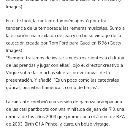
Images)
En este look, la cantante también apostó por otra
tendencia de la temporada: las remeras musicales. Sumo a
la ecuación una minifalda de jean y un bolso vintage de la
colección creada por Tom Ford para Gucci en 1996 (Getty
Images)
“Siempre tratamos de invitar a nuestros clientes a disfrutar
de las prendas y jugar con ellas”, dijo el director creativo a
Vogue sobre las muchas siluetas provocativas de la
presentación. Y añadió: “Es un poco como las catedrales
góticas, una vibra flamenca… como de brujas”.
La cantante combinó una versión de gamuza acampanada
de las casi pantboots con una minifalda de jean de R13, una
remera de los años 2003 que promociona el álbum de RZA
de 2003, Birth Of A Prince, y, claro, un bolso vintage.