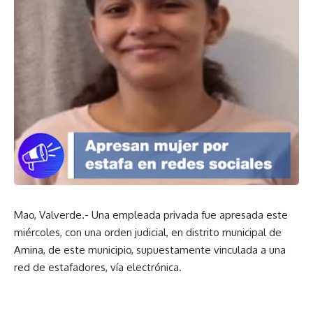
Mao, Valverde.- Una empleada privada fue apresada este
miércoles, con una orden judicial, en distrito municipal de
Amina, de este municipio, supuestamente vinculada a una
red de estafadores, vía electrónica.