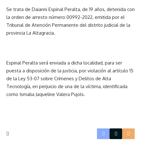
Se trata de Daianni Espinal Peralta, de 19 años, detenida con
la orden de arresto número 00992-2022, emitida por el
Tribunal de Atención Permanente del distrito judicial de la
provincia La Altagracia.
Espinal Peralta será enviada a dicha localidad, para ser
puesta a disposición de la justicia, por violación al artículo 15
de la Ley 53-07 sobre Crímenes y Delitos de Alta
Tecnología, en perjuicio de una de la víctima, identificada
como Ismalia Jaqueline Valera Pujols.