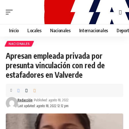
Inicio
Locales
Nacionales
Internacionales
Depor
NACIONALES
Apresan empleada privada por
presunta vinculación con red de
estafadores en Valverde
Redacción
Published: agosto 18, 2022
Last updated: agosto 18, 2022 12:12 pm