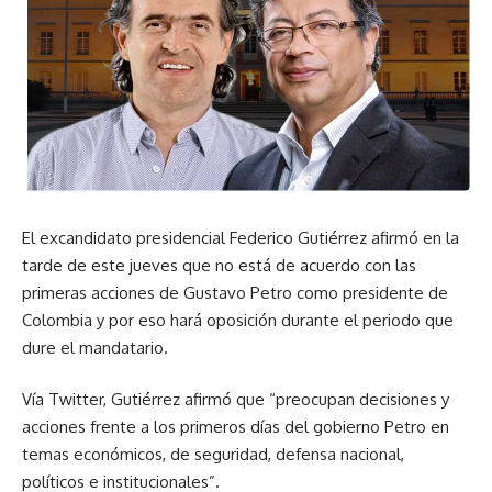
El excandidato presidencial Federico Gutiérrez afirmó en la
tarde de este jueves que no está de acuerdo con las
primeras acciones de Gustavo Petro como presidente de
Colombia y por eso hará oposición durante el periodo que
dure el mandatario.
Vía Twitter, Gutiérrez afirmó que “preocupan decisiones y
acciones frente a los primeros días del gobierno Petro en
temas económicos, de seguridad, defensa nacional,
políticos e institucionales”.