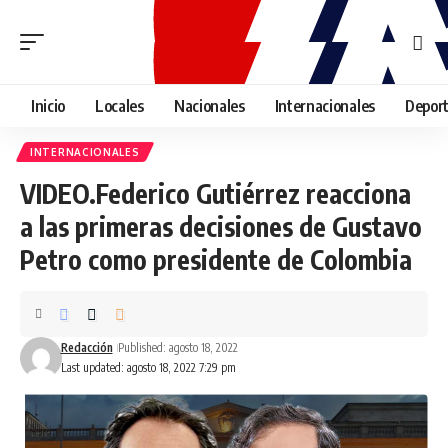
Inicio
Locales
Nacionales
Internacionales
Depor
INTERNACIONALES
VIDEO.Federico Gutiérrez reacciona
a las primeras decisiones de Gustavo
Petro como presidente de Colombia
Redacción
Published: agosto 18, 2022
Last updated: agosto 18, 2022 7:29 pm