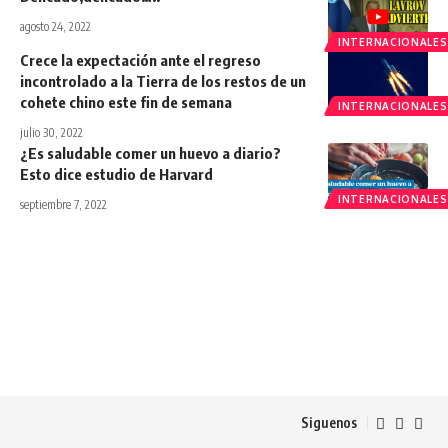
agosto 24, 2022
INTERNACIONALES
Crece la expectación ante el regreso
incontrolado a la Tierra de los restos de un
cohete chino este fin de semana
INTERNACIONALES
julio 30, 2022
¿Es saludable comer un huevo a diario?
Esto dice estudio de Harvard
INTERNACIONALES
septiembre 7, 2022
Siguenos