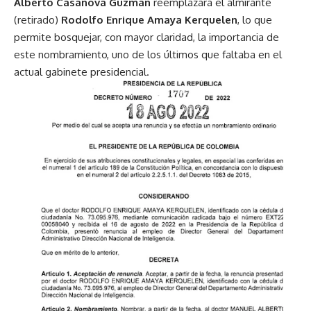
Alberto Casanova Guzmán
reemplazará el almirante
(retirado)
Rodolfo Enrique Amaya Kerquelen
, lo que
permite bosquejar, con mayor claridad, la importancia de
este nombramiento, uno de los últimos que faltaba en el
actual gabinete presidencial.