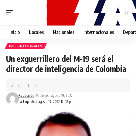
Inicio
Locales
Nacionales
Internacionales
Depor
INTERNACIONALES
Un exguerrillero del M-19 será el
director de inteligencia de Colombia
Redacción
Published: agosto 19, 2022
Last updated: agosto 19, 2022 12:08 pm