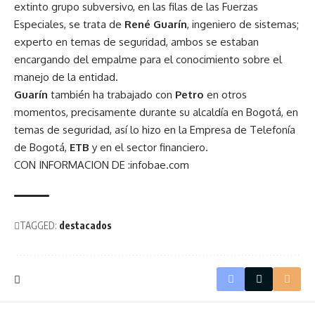
extinto grupo subversivo, en las filas de las Fuerzas
Especiales, se trata de
René Guarín
, ingeniero de sistemas;
experto en temas de seguridad, ambos se estaban
encargando del empalme para el conocimiento sobre el
manejo de la entidad.
Guarín
también ha trabajado con
Petro
en otros
momentos, precisamente durante su alcaldía en Bogotá, en
temas de seguridad, así lo hizo en la Empresa de Telefonía
de Bogotá,
ETB
y en el sector financiero.
CON INFORMACION DE :infobae.com
TAGGED:
destacados