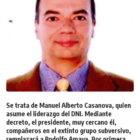
Se trata de Manuel Alberto Casanova, quien
asume el liderazgo del DNI. Mediante
decreto, el presidente, muy cercano él,
compañeros en el extinto grupo subversivo,
remplazará a Rodolfo Amaya. Por primera