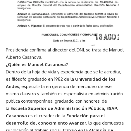
Presidencia confirma al director del DNI, se trata de Manuel
Alberto Casanova.
¿Quién es Manuel Casanova?
Dentro de la hoja de vida y experiencia que se le acredita,
es filósofo graduado en 1982 de la
Universidad de los
Andes
, especialista en gerencia de mercadeo de ese
mismo claustro y también es especialista en administración
pública contemporánea, graduado, con honores, de
la
Escuela Superior de Administración Pública, ESAP
.
Casanova
es el creador de la
Fundación para el
desarrollo del conocimiento Avanzar
, lo que demuestra
su vocación al trabajo social, trabajó en la
Alcaldía de