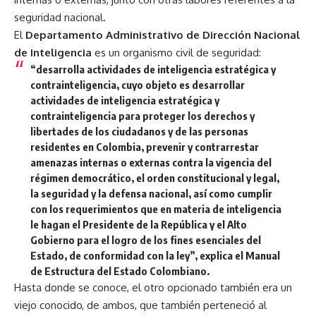
seguridad nacional.
El
Departamento Administrativo de Dirección Nacional
de Inteligencia
es un organismo civil de seguridad:
“desarrolla actividades de inteligencia estratégica y
contrainteligencia, cuyo objeto es desarrollar
actividades de inteligencia estratégica y
contrainteligencia para proteger los derechos y
libertades de los ciudadanos y de las personas
residentes en Colombia, prevenir y contrarrestar
amenazas internas o externas contra la vigencia del
régimen democrático, el orden constitucional y legal,
la seguridad y la defensa nacional, así como cumplir
con los requerimientos que en materia de inteligencia
le hagan el Presidente de la República y el Alto
Gobierno para el logro de los fines esenciales del
Estado, de conformidad con la ley”, explica el Manual
de Estructura del Estado Colombiano.
Hasta donde se conoce, el otro opcionado también era un
viejo conocido, de ambos, que también perteneció al