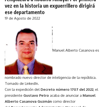
vez en la historia un exguerrillero dirigirá
ese departamento
19 de Agosto de 2022
Manuel Alberto Casanova es
nombrado nuevo director de inteligencia de la república.
Tomado de LinkedIn.
Con la expedición del
Decreto número 1707 del 2022
, el
presidente
Gustavo Petro
acaba de anunciar a
Manuel
Alberto Casanova Guzmán
como director