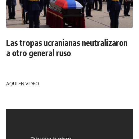
Las tropas ucranianas neutralizaron
a otro general ruso
AQUI EN VIDEO.