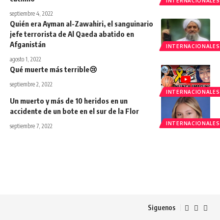
INTERNACIONALES
septiembre 4, 2022
Quién era Ayman al-Zawahiri, el sanguinario
jefe terrorista de Al Qaeda abatido en
Afganistán
INTERNACIONALES
agosto 1, 2022
Qué muerte más terrible😢
septiembre 2, 2022
INTERNACIONALES
Un muerto y más de 10 heridos en un
accidente de un bote en el sur de la Flor
INTERNACIONALES
septiembre 7, 2022
Siguenos