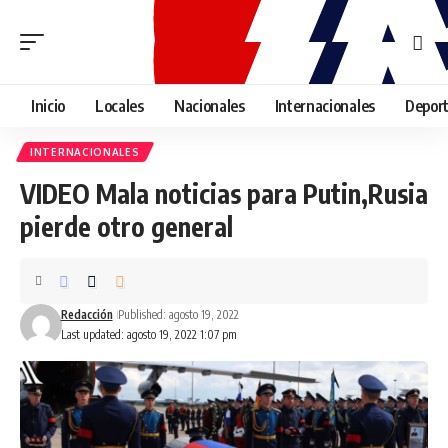
Inicio
Locales
Nacionales
Internacionales
Depor
INTERNACIONALES
VIDEO Mala noticias para Putin,Rusia
pierde otro general
Redacción
Published: agosto 19, 2022
Last updated: agosto 19, 2022 1:07 pm