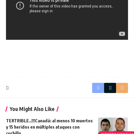
You Might Also Like
TERTRIBLE..!!!Canadá: al menos 10 muertos
y 15 heridos en múltiples ataques con
cuchillo