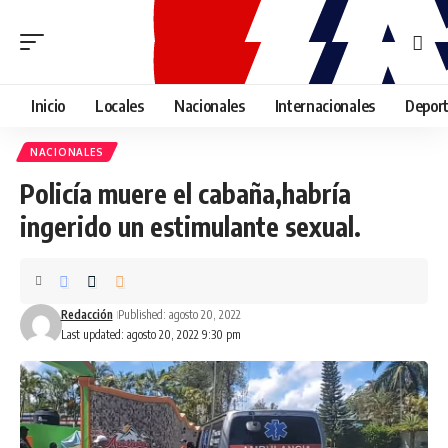
Inicio
Locales
Nacionales
Internacionales
Depor
NACIONALES
Policía muere el cabaña,habría
ingerido un estimulante sexual.
Redacción
Published: agosto 20, 2022
Last updated: agosto 20, 2022 9:30 pm