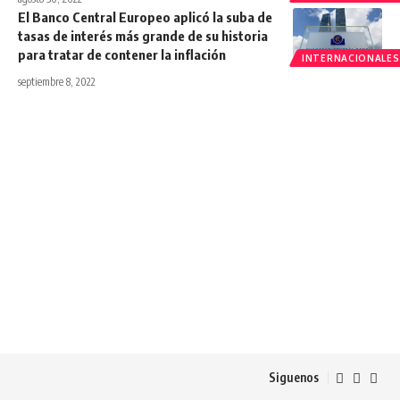
El Banco Central Europeo aplicó la suba de
tasas de interés más grande de su historia
para tratar de contener la inflación
INTERNACIONALES
septiembre 8, 2022
Siguenos