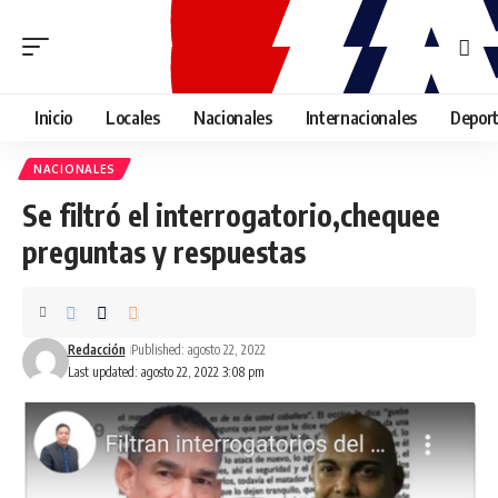
Inicio
Locales
Nacionales
Internacionales
Depor
NACIONALES
Se filtró el interrogatorio,chequee
preguntas y respuestas
Redacción
Published: agosto 22, 2022
Last updated: agosto 22, 2022 3:08 pm