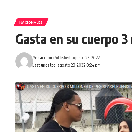
NACIONALES
Gasta en su cuerpo 3
Redacción
Published: agosto 23, 2022
Last updated: agosto 23, 2022 8:24 pm