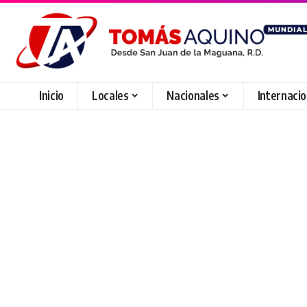
Inicio
Locales
Nacionales
Internaci