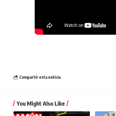
Compartir esta noticia
You Might Also Like