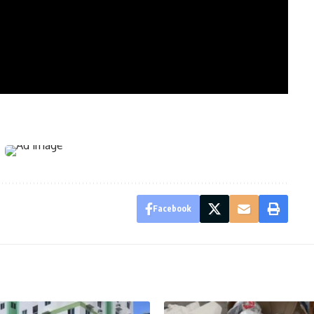
Facebook