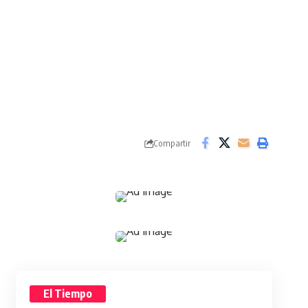
Compartir
El Tiempo