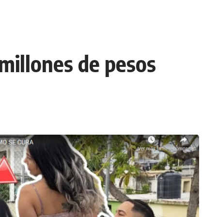
 millones de pesos