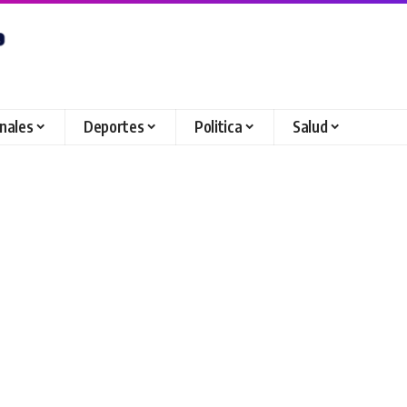
onales
Deportes
Politica
Salud