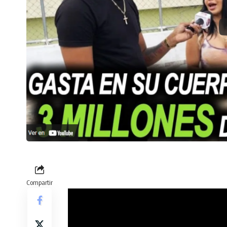
Compartir