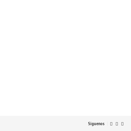
Siguenos