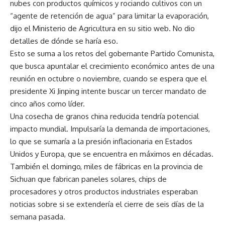
nubes con productos químicos y rociando cultivos con un
“agente de retención de agua” para limitar la evaporación,
dijo el Ministerio de Agricultura en su sitio web. No dio
detalles de dónde se haría eso.
Esto se suma a los retos del gobernante Partido Comunista,
que busca apuntalar el crecimiento económico antes de una
reunión en octubre o noviembre, cuando se espera que el
presidente Xi Jinping intente buscar un tercer mandato de
cinco años como líder.
Una cosecha de granos china reducida tendría potencial
impacto mundial. Impulsaría la demanda de importaciones,
lo que se sumaría a la presión inflacionaria en Estados
Unidos y Europa, que se encuentra en máximos en décadas.
También el domingo, miles de fábricas en la provincia de
Sichuan que fabrican paneles solares, chips de
procesadores y otros productos industriales esperaban
noticias sobre si se extendería el cierre de seis días de la
semana pasada.