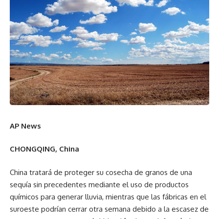
AP News
CHONGQING, China
China tratará de proteger su cosecha de granos de una
sequía sin precedentes mediante el uso de productos
químicos para generar lluvia, mientras que las fábricas en el
suroeste podrían cerrar otra semana debido a la escasez de