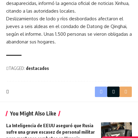
desaparecidas, informó la agencia oficial de noticias Xinhua,
citando a las autoridades locales.
Deslizamientos de lodo y ríos desbordados afectaron el
jueves a seis aldeas en el condado de Datong de Qinghai,
según el informe. Unas 1.500 personas se vieron obligadas a
abandonar sus hogares.
TAGGED:
destacados
You Might Also Like
La Inteligencia de EEUU aseguró que Rusia
sufre una grave escasez de personal militar