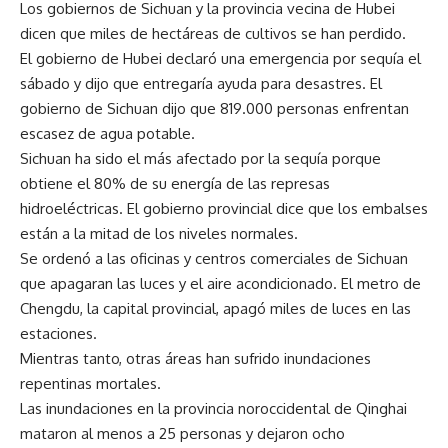
Los gobiernos de Sichuan y la provincia vecina de Hubei
dicen que miles de hectáreas de cultivos se han perdido.
El gobierno de Hubei declaró una emergencia por sequía el
sábado y dijo que entregaría ayuda para desastres. El
gobierno de Sichuan dijo que 819.000 personas enfrentan
escasez de agua potable.
Sichuan ha sido el más afectado por la sequía porque
obtiene el 80% de su energía de las represas
hidroeléctricas. El gobierno provincial dice que los embalses
están a la mitad de los niveles normales.
Se ordenó a las oficinas y centros comerciales de Sichuan
que apagaran las luces y el aire acondicionado. El metro de
Chengdu, la capital provincial, apagó miles de luces en las
estaciones.
Mientras tanto, otras áreas han sufrido inundaciones
repentinas mortales.
Las inundaciones en la provincia noroccidental de Qinghai
mataron al menos a 25 personas y dejaron ocho