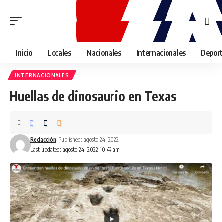
Inicio
Locales
Nacionales
Internacionales
Depor
INTERNACIONALES
Huellas de dinosaurio en Texas
Redacción
Published: agosto 24, 2022
Last updated: agosto 24, 2022 10:47 am