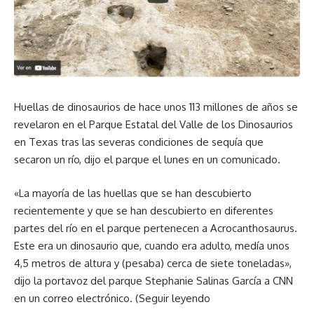
Huellas de dinosaurios de hace unos 113 millones de años se
revelaron en el Parque Estatal del Valle de los Dinosaurios
en Texas tras las severas condiciones de sequía que
secaron un río, dijo el parque el lunes en un comunicado.
«La mayoría de las huellas que se han descubierto
recientemente y que se han descubierto en diferentes
partes del río en el parque pertenecen a Acrocanthosaurus.
Este era un dinosaurio que, cuando era adulto, medía unos
4,5 metros de altura y (pesaba) cerca de siete toneladas»,
dijo la portavoz del parque Stephanie Salinas García a CNN
en un correo electrónico. (
Seguir leyendo