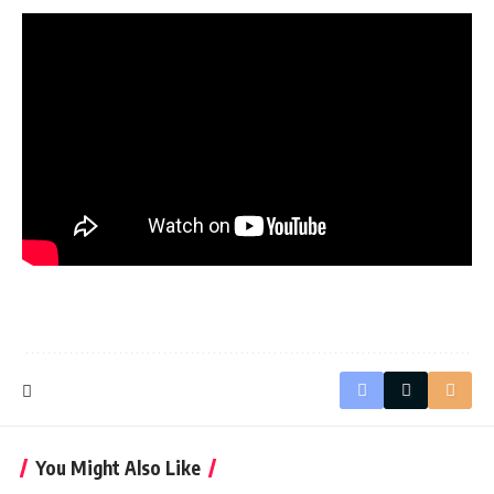
You Might Also Like