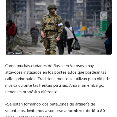
Como muchas ciudades de Rusia, en Volosovo hay
altavoces instalados en los postes altos que bordean las
calles principales. Tradicionalmente se utilizan para difundir
música durante las
fiestas patrias
. Ahora, sin embargo,
tienen un propósito diferente.
«Se están formando dos batallones de artillería de
voluntarios. Invitamos a sumarse a
hombres de 18 a 60