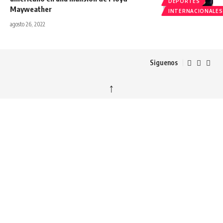
DEPORTES
Mayweather
INTERNACIONALES
agosto 26, 2022
Siguenos
↑