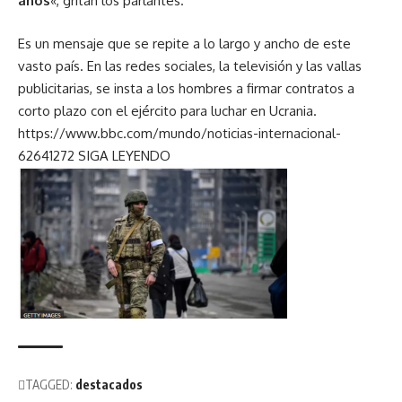
años
«, gritan los parlantes.
Es un mensaje que se repite a lo largo y ancho de este
vasto país. En las redes sociales, la televisión y las vallas
publicitarias, se insta a los hombres a firmar contratos a
corto plazo con el ejército para luchar en Ucrania.
https://www.bbc.com/mundo/noticias-internacional-
62641272
SIGA LEYENDO
TAGGED:
destacados