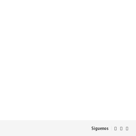
Siguenos