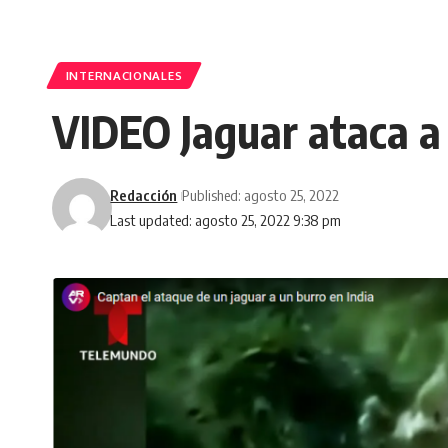
INTERNACIONALES
VIDEO Jaguar ataca a
Redacción
Published: agosto 25, 2022
Last updated: agosto 25, 2022 9:38 pm