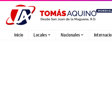
Inicio
Locales
Nacionales
Internaci