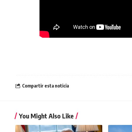
Compartir esta noticia
You Might Also Like