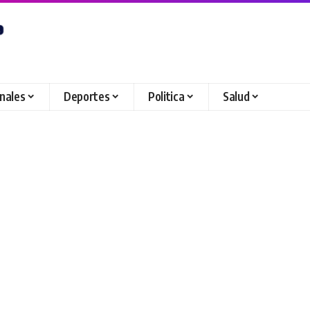
onales
Deportes
Politica
Salud