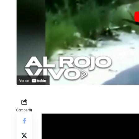
Compartir