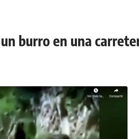
 un burro en una carrete