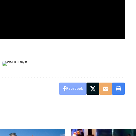
Facebook