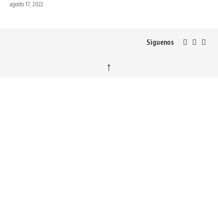
agosto 17, 2022
Siguenos
↑