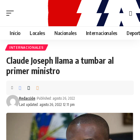
Inicio
Locales
Nacionales
Internacionales
Depor
INTERNACIONALES
Claude Joseph llama a tumbar al
primer ministro
Redacción
Published: agosto 26, 2022
Last updated: agosto 26, 2022 12:11 pm