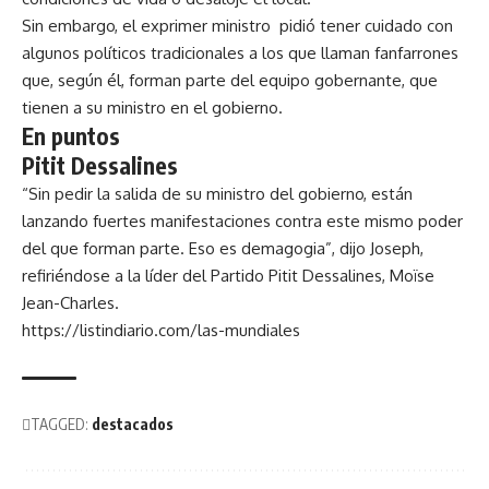
Sin embargo, el exprimer ministro pidió tener cuidado con
algunos políticos tradicionales a los que llaman fanfarrones
que, según él, forman parte del equipo gobernante, que
tienen a su ministro en el gobierno.
En puntos
Pitit Dessalines
“Sin pedir la salida de su ministro del gobierno, están
lanzando fuertes manifestaciones contra este mismo poder
del que forman parte. Eso es demagogia”, dijo Joseph,
refiriéndose a la líder del Partido Pitit Dessalines, Moïse
Jean-Charles.
https://listindiario.com/las-mundiales
TAGGED:
destacados