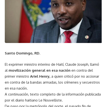
Santo Domingo, RD.
El exprimer ministro interino de Haití, Claude Joseph, llamó
al
movilización general en esa nación
en contra del
primer ministro
Ariel Henry,
a quien criticó por no accionar
en contra de la bandas armadas, los crímenes y secuestros
en esa nación.
A continuación, texto completo de la información publicada
por el diario haitiano Le Nouvelliste.
De paso por la metrópolis del norte, el pasado fin de