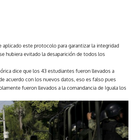
 aplicado este protocolo para garantizar la integridad
se hubiera evitado la desaparición de todos los
órica dice que los 43 estudiantes fueron llevados a
de acuerdo con los nuevos datos, eso es falso pues
solamente fueron llevados a la comandancia de Iguala los