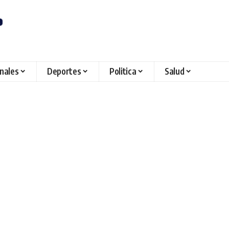
onales
Deportes
Politica
Salud