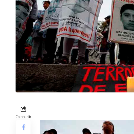
Compartir