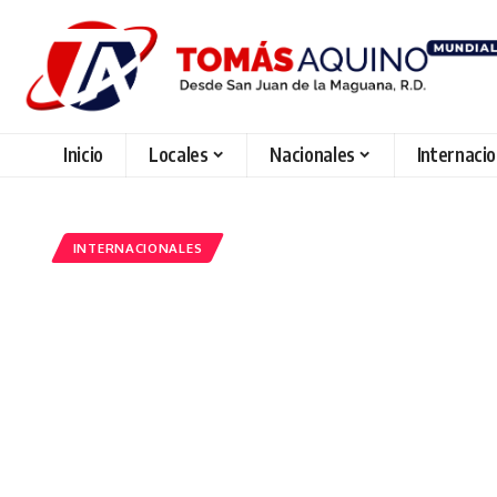
Inicio
Locales
Nacionales
Internaci
INTERNACIONALES