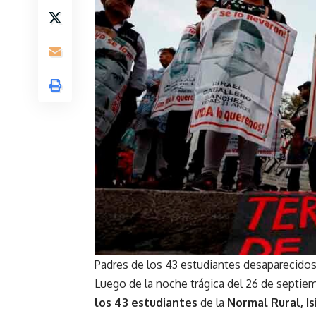
Padres de los 43 estudiantes desaparecido
Luego de la noche trágica del 26 de septie
los 43 estudiantes
de la
Normal Rural, I