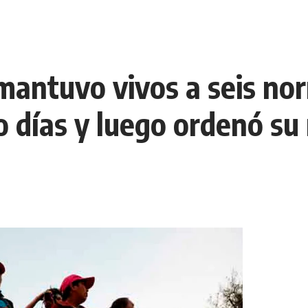
 mantuvo vivos a seis no
o días y luego ordenó su