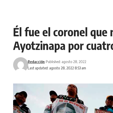
Él fue el coronel que
Ayotzinapa por cuatr
Redacción
Published: agosto 28, 2022
Last updated: agosto 28, 2022 8:53 am