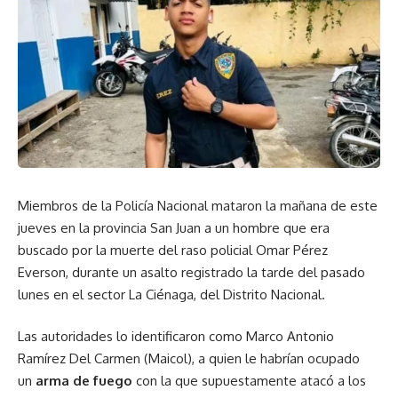
Miembros de la Policía Nacional mataron la mañana de este
jueves en la provincia San Juan a un hombre que era
buscado por la muerte del raso policial Omar Pérez
Everson, durante un asalto registrado la tarde del pasado
lunes en el sector La Ciénaga, del Distrito Nacional.
Las autoridades lo identificaron como Marco Antonio
Ramírez Del Carmen (Maicol), a quien le habrían ocupado
un
arma de fuego
con la que supuestamente atacó a los