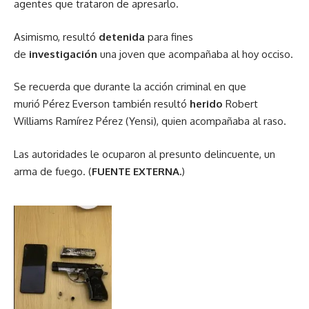
agentes que trataron de apresarlo.
Asimismo, resultó
detenida
para fines
de
investigación
una joven que acompañaba al hoy occiso.
Se recuerda que durante la acción criminal en que
murió Pérez Everson también resultó
herido
Robert
Williams Ramírez Pérez (Yensi), quien acompañaba al raso.
Las autoridades le ocuparon al presunto delincuente, un
arma de fuego. (
FUENTE EXTERNA.
)