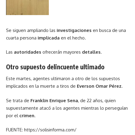
Se siguen ampliando las
investigaciones
en busca de una
cuarta persona
implicada
en el hecho.
Las
autoridades
ofrecerán mayores
detalles
.
Otro supuesto delincuente ultimado
Este martes, agentes ultimaron a otro de los supuestos
implicados en la muerte a tiros de
Everson Omar Pérez.
Se trata de
Franklin Enrique Sena
, de 22 años, quien
supuestamente atacó a los agentes mientras lo perseguían
por el
crimen
.
FUENTE: https://solisinforma.com/