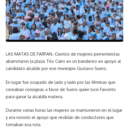
LAS MATAS DE FARFAN.-Cientos de mujeres perremeistas
abarrotaron la plaza Tito Cairo en un bandereo en apoyo al
candidato alcalde por ese municipio Gustavo Suero.
En lugar fue ocupado de lado y lado por las féminas que
coreaban consignas a favor de Suero quien luce Favorito
para ganar la alcaldía matera.
Durante varias horas las mujeres se mantuvieron en el lugar
y era notorio el apoyo que recibían de conductores que
tomaban esa ruta.