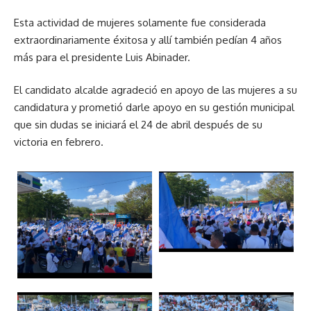
Esta actividad de mujeres solamente fue considerada
extraordinariamente éxitosa y allí también pedían 4 años
más para el presidente Luis Abinader.
El candidato alcalde agradeció en apoyo de las mujeres a su
candidatura y prometió darle apoyo en su gestión municipal
que sin dudas se iniciará el 24 de abril después de su
victoria en febrero.