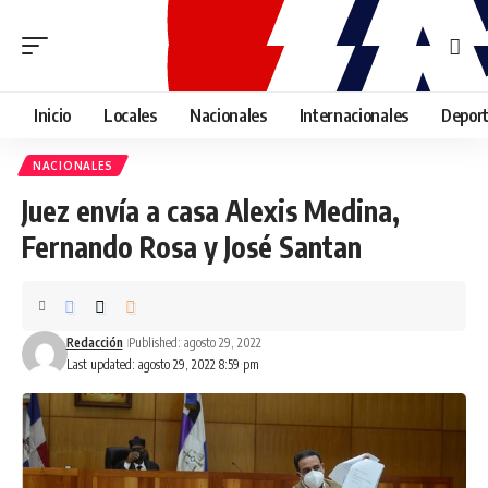
Inicio
Locales
Nacionales
Internacionales
Depor
NACIONALES
Juez envía a casa Alexis Medina,
Fernando Rosa y José Santan
Redacción
Published: agosto 29, 2022
Last updated: agosto 29, 2022 8:59 pm