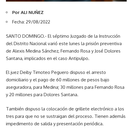
Por
ALI NUÑEZ
Fecha: 29/08/2022
SANTO DOMINGO.- El séptimo Juzgado de la Instrucción
del Distrito Nacional varió este lunes la prisión preventiva
de Alexis Medina Sánchez, Fernando Rosa y José Dolores
Santana, implicados en el caso Antipulpo.
El juez Deiby Timoteo Peguero dispuso el arresto
domiciliario y el pago de 60 millones de pesos bajo
aseguradora, para Medina; 30 millones para Fernando Rosa
y 20 millones para Dolores Santana.
También dispuso la colocación de grillete electrónico a los
tres para que no se sustraigan del proceso. Tienen además
impedimento de salida y presentación periódica.