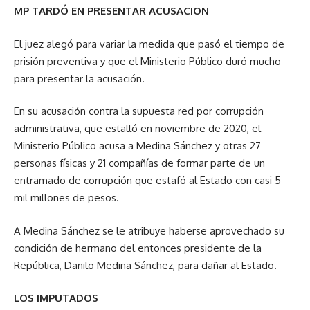
MP TARDÓ EN PRESENTAR ACUSACION
El juez alegó para variar la medida que pasó el tiempo de
prisión preventiva y que el Ministerio Público duró mucho
para presentar la acusación.
En su acusación contra la supuesta red por corrupción
administrativa, que estalló en noviembre de 2020, el
Ministerio Público acusa a Medina Sánchez y otras 27
personas físicas y 21 compañías de formar parte de un
entramado de corrupción que estafó al Estado con casi 5
mil millones de pesos.
A Medina Sánchez se le atribuye haberse aprovechado su
condición de hermano del entonces presidente de la
República, Danilo Medina Sánchez, para dañar al Estado.
LOS IMPUTADOS