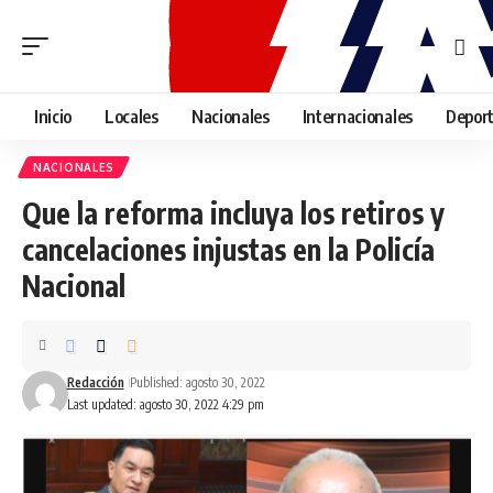
Inicio
Locales
Nacionales
Internacionales
Depor
NACIONALES
Que la reforma incluya los retiros y
cancelaciones injustas en la Policía
Nacional
Redacción
Published: agosto 30, 2022
Last updated: agosto 30, 2022 4:29 pm