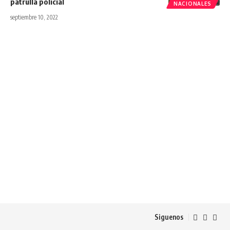
patrulla policial
NACIONALES
septiembre 10, 2022
Siguenos