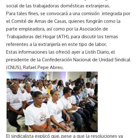
social de las trabajadoras domésticas extranjeras.
Para tales fines, se convocará a una comisión integrada por
el Comité de Amas de Casas, quienes fungirán como la
parte empleadora, así como por la Asociación de
Trabajadoras del Hogar (ATH), para discutir los temas
referentes a la extranjería en este tipo de labor.
Estas informaciones las ofreció ayer a Listín Diario, el
presidente de la Confederación Nacional de Unidad Sindical
(CNUS), Rafael Pepe Abreu.
El sindicalista explicó que, pese a que la resoluciones ya