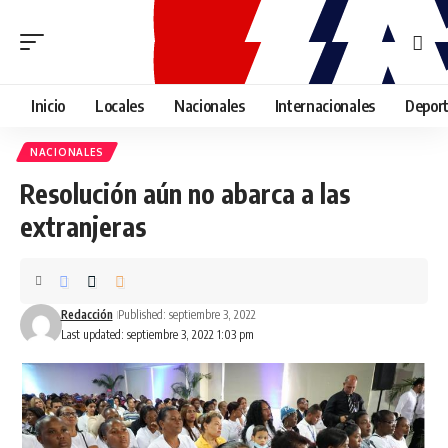
Inicio
Locales
Nacionales
Internacionales
Depor
NACIONALES
Resolución aún no abarca a las
extranjeras
Redacción
Published: septiembre 3, 2022
Last updated: septiembre 3, 2022 1:03 pm