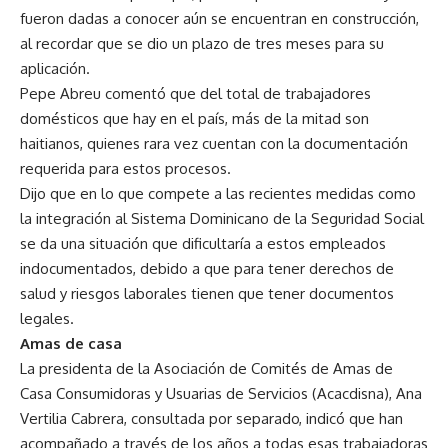
fueron dadas a conocer aún se encuentran en construcción,
al recordar que se dio un plazo de tres meses para su
aplicación.
Pepe Abreu comentó que del total de trabajadores
domésticos que hay en el país, más de la mitad son
haitianos, quienes rara vez cuentan con la documentación
requerida para estos procesos.
Dijo que en lo que compete a las recientes medidas como
la integración al Sistema Dominicano de la Seguridad Social
se da una situación que dificultaría a estos empleados
indocumentados, debido a que para tener derechos de
salud y riesgos laborales tienen que tener documentos
legales.
Amas de casa
La presidenta de la Asociación de Comités de Amas de
Casa Consumidoras y Usuarias de Servicios (Acacdisna), Ana
Vertilia Cabrera, consultada por separado, indicó que han
acompañado a través de los años a todas esas trabajadoras