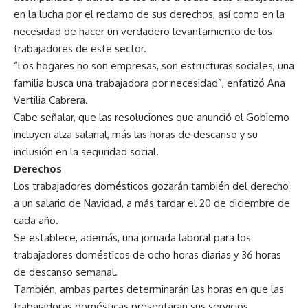
en la lucha por el reclamo de sus derechos, así como en la
necesidad de hacer un verdadero levantamiento de los
trabajadores de este sector.
“Los hogares no son empresas, son estructuras sociales, una
familia busca una trabajadora por necesidad”, enfatizó Ana
Vertilia Cabrera.
Cabe señalar, que las resoluciones que anunció el Gobierno
incluyen alza salarial, más las horas de descanso y su
inclusión en la seguridad social.
Derechos
Los trabajadores domésticos gozarán también del derecho
a un salario de Navidad, a más tardar el 20 de diciembre de
cada año.
Se establece, además, una jornada laboral para los
trabajadores domésticos de ocho horas diarias y 36 horas
de descanso semanal.
También, ambas partes determinarán las horas en que las
trabajadoras domésticas presentaran sus servicios,