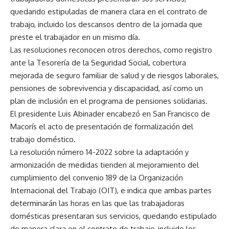
quedando estipuladas de manera clara en el contrato de
trabajo, incluido los descansos dentro de la jornada que
preste el trabajador en un mismo día.
Las resoluciones reconocen otros derechos, como registro
ante la Tesorería de la Seguridad Social, cobertura
mejorada de seguro familiar de salud y de riesgos laborales,
pensiones de sobrevivencia y discapacidad, así como un
plan de inclusión en el programa de pensiones solidarias.
El presidente Luis Abinader encabezó en San Francisco de
Macorís el acto de presentación de formalización del
trabajo doméstico.
La resolución número 14-2022 sobre la adaptación y
armonización de medidas tienden al mejoramiento del
cumplimiento del convenio 189 de la Organización
Internacional del Trabajo (OIT), e indica que ambas partes
determinarán las horas en las que las trabajadoras
domésticas presentaran sus servicios, quedando estipulado
de manera clara en el contrato de trabajo, incluido los