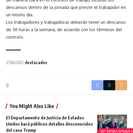
descansos dentro de la jornada que preste el trabajador en
un mismo día.
Los trabajadores y trabajadoras deberán tener un descanso
de 36 horas a la semana, de acuerdo con los términos del
contrato.
TAGGED:
destacados
You Might Also Like
El Departamento de Justicia de Estados
Unidos hará públicos detalles desconocidos
del caso Trump
INTERNACIONALES