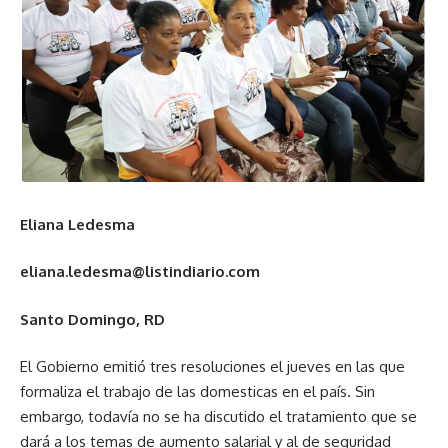
Eliana Ledesma
eliana.ledesma@listindiario.com
Santo Domingo, RD
El Gobierno emitió tres resoluciones el jueves en las que
formaliza el trabajo de las domesticas en el país. Sin
embargo, todavía no se ha discutido el tratamiento que se
dará a los temas de aumento salarial y al de seguridad