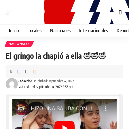
Inicio
Locales
Nacionales
Internacionales
Depor
NACIONALES
El gringo la chapió a ella 🤣🤣🤣
Redacción
Published: septiembre 4, 2022
Last updated: septiembre 4, 2022 2:57 pm