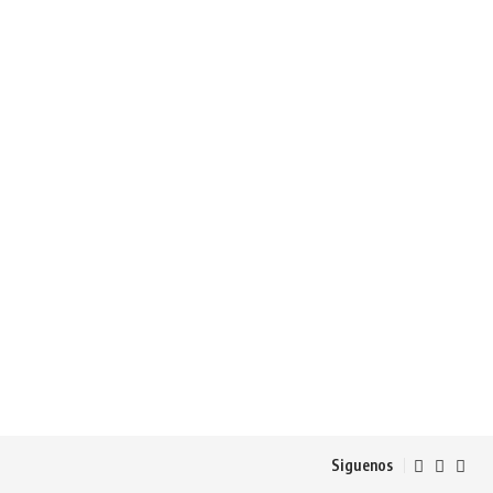
Siguenos