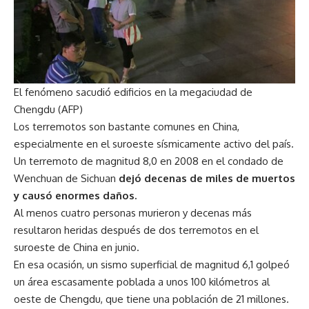
El fenómeno sacudió edificios en la megaciudad de
Chengdu (AFP)
Los terremotos son bastante comunes en China,
especialmente en el suroeste sísmicamente activo del país.
Un terremoto de magnitud 8,0 en 2008 en el condado de
Wenchuan de Sichuan
dejó decenas de miles de muertos
y causó enormes daños.
Al menos cuatro personas murieron y decenas más
resultaron heridas después de dos terremotos en el
suroeste de China en junio.
En esa ocasión, un sismo superficial de magnitud 6,1 golpeó
un área escasamente poblada a unos 100 kilómetros al
oeste de Chengdu, que tiene una población de 21 millones.