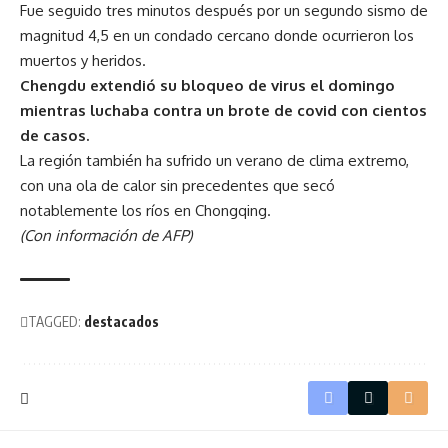
Fue seguido tres minutos después por un segundo sismo de
magnitud 4,5 en un condado cercano donde ocurrieron los
muertos y heridos.
Chengdu extendió su bloqueo de virus el domingo
mientras luchaba contra un brote de covid con cientos
de casos.
La región también ha sufrido un verano de clima extremo,
con una ola de calor sin precedentes que secó
notablemente los ríos en Chongqing.
(Con información de AFP)
TAGGED:
destacados