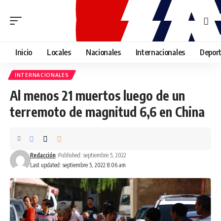
Inicio
Locales
Nacionales
Internacionales
Depor
INTERNACIONALES
Al menos 21 muertos luego de un
terremoto de magnitud 6,6 en China
Redacción
Published: septiembre 5, 2022
Last updated: septiembre 5, 2022 8:06 am