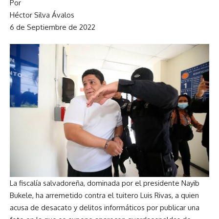
Por
Héctor Silva Ávalos
6 de Septiembre de 2022
La fiscalía salvadoreña, dominada por el presidente Nayib
Bukele, ha arremetido contra el tuitero Luis Rivas, a quien
acusa de desacato y delitos informáticos por publicar una