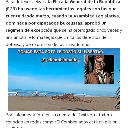
Para detener a Rivas,
la Fiscalía General de la República
(FGR) ha usado las herramientas legales con las que
cuenta desde marzo, cuando la Asamblea Legislativa,
dominada por diputados bukelistas, aprobó un
régimen de excepción
que se ha prorrogado cinco veces y
una amplia reforma legal que limita los derechos de
defensa y de expresión de los salvadoreños.
Por colgar esta foto en su cuenta de Twitter, el tuitero
conocido en redes como «El Comisionado» está en prisión