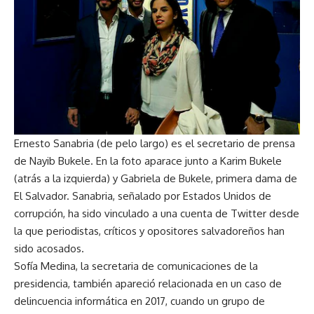
Ernesto Sanabria (de pelo largo) es el secretario de prensa
de Nayib Bukele. En la foto aparace junto a Karim Bukele
(atrás a la izquierda) y Gabriela de Bukele, primera dama de
El Salvador. Sanabria, señalado por Estados Unidos de
corrupción, ha sido vinculado a una cuenta de Twitter desde
la que periodistas, críticos y opositores salvadoreños han
sido acosados.
Sofía Medina, la secretaria de comunicaciones de la
presidencia, también apareció relacionada en un caso de
delincuencia informática en 2017, cuando un grupo de