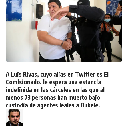
A Luis Rivas, cuyo alias en Twitter es El
Comisionado, le espera una estancia
indefinida en las cárceles en las que al
menos 73 personas han muerto bajo
custodia de agentes leales a Bukele.