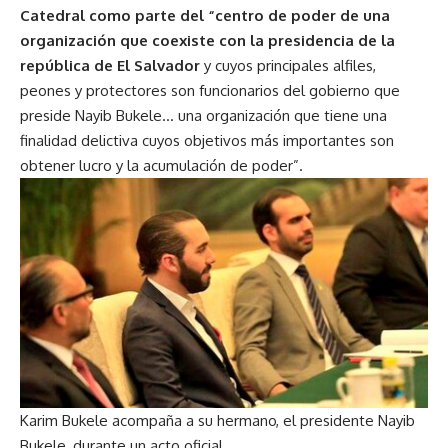
Catedral como parte del “centro de poder de una
organización que coexiste con la presidencia de la
república de El Salvador
y cuyos principales alfiles,
peones y protectores son funcionarios del gobierno que
preside Nayib Bukele… una organización que tiene una
finalidad delictiva cuyos objetivos más importantes son
obtener lucro y la acumulación de poder”.
Karim Bukele acompaña a su hermano, el presidente Nayib
Bukele, durante un acto oficial.