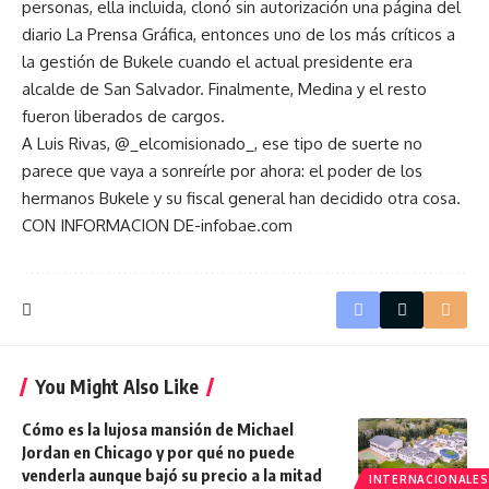
personas, ella incluida, clonó sin autorización una página del
diario La Prensa Gráfica, entonces uno de los más críticos a
la gestión de Bukele cuando el actual presidente era
alcalde de San Salvador. Finalmente, Medina y el resto
fueron liberados de cargos.
A Luis Rivas, @_elcomisionado_, ese tipo de suerte no
parece que vaya a sonreírle por ahora: el poder de los
hermanos Bukele y su fiscal general han decidido otra cosa.
CON INFORMACION DE-infobae.com
You Might Also Like
Cómo es la lujosa mansión de Michael
Jordan en Chicago y por qué no puede
venderla aunque bajó su precio a la mitad
INTERNACIONALES