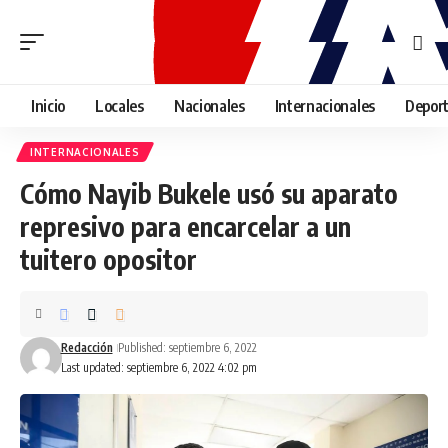
Inicio
Locales
Nacionales
Internacionales
Depor
INTERNACIONALES
Cómo Nayib Bukele usó su aparato
represivo para encarcelar a un
tuitero opositor
Redacción
Published: septiembre 6, 2022
Last updated: septiembre 6, 2022 4:02 pm