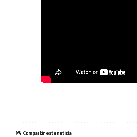
Compartir esta noticia