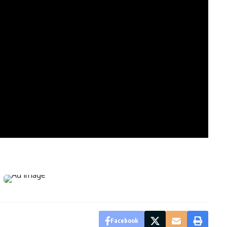
Facebook