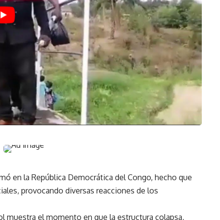
omó en la República Democrática del Congo, hecho que
ciales, provocando diversas reacciones de los
ol muestra el momento en que la estructura colapsa,