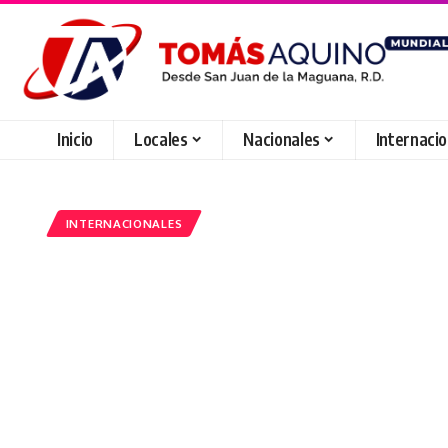
Inicio
Locales
Nacionales
Internaci
INTERNACIONALES