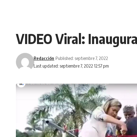
VIDEO Viral: Inaugura
Redacción
Published: septiembre 7, 2022
Last updated: septiembre 7, 2022 12:57 pm