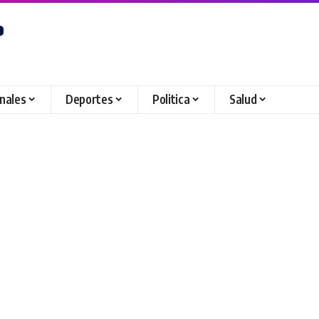
onales
Deportes
Politica
Salud