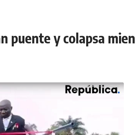
n puente y colapsa mient