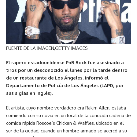
FUENTE DE LA IMAGEN,
GETTY IMAGES
El rapero estadounidense PnB Rock fue asesinado a
tiros por un desconocido el lunes por la tarde dentro
de un restaurante de Los Ángeles, informó el
Departamento de Policía de Los Ángeles (LAPD, por
sus siglas en inglés).
El artista, cuyo nombre verdadero era Rakim Allen, estaba
comiendo con su novia en un local de la conocida cadena de
comida rápida Roscoe’s Chicken & Waffles, ubicado en el
sur de la ciudad, cuando un hombre armado se acercó a su