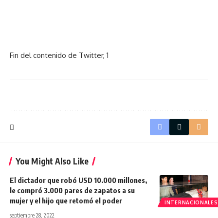
Fin del contenido de Twitter, 1
You Might Also Like
El dictador que robó USD 10.000 millones,
le compró 3.000 pares de zapatos a su
mujer y el hijo que retomó el poder
INTERNACIONALES
septiembre 28, 2022