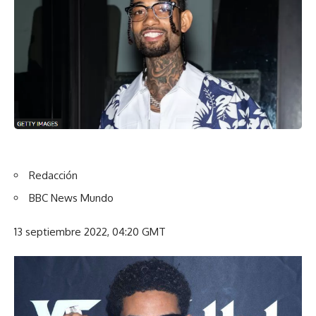
Redacción
BBC News Mundo
13 septiembre 2022, 04:20 GMT