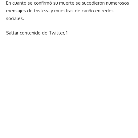
En cuanto se confirmó su muerte se sucedieron numerosos
mensajes de tristeza y muestras de cariño en redes
sociales.
Saltar contenido de Twitter, 1